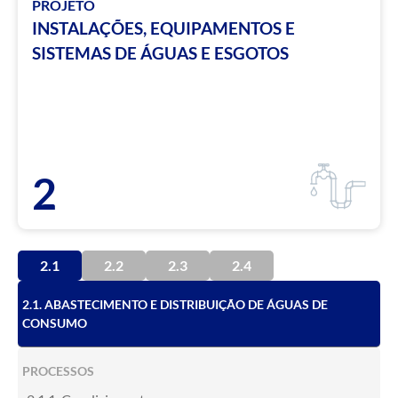
PROJETO
INSTALAÇÕES, EQUIPAMENTOS E
SISTEMAS DE ÁGUAS E ESGOTOS
2
2.1
2.2
2.3
2.4
2.1. ABASTECIMENTO E DISTRIBUIÇÃO DE ÁGUAS DE
CONSUMO
PROCESSOS