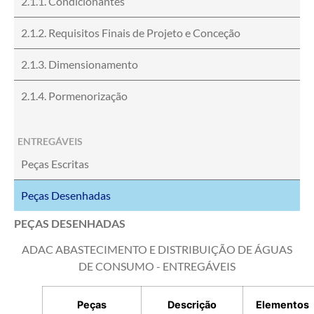
2.1.1. Condicionantes
2.1.2. Requisitos Finais de Projeto e Conceção
2.1.3. Dimensionamento
2.1.4. Pormenorização
ENTREGÁVEIS
Peças Escritas
Peças Desenhadas
PEÇAS DESENHADAS
ADAC ABASTECIMENTO E DISTRIBUIÇÃO DE ÁGUAS
DE CONSUMO - ENTREGÁVEIS
Peças
Descrição
Elementos