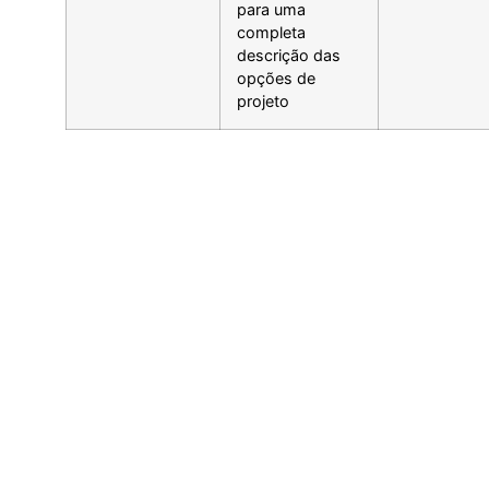
para uma
completa
descrição das
opções de
projeto