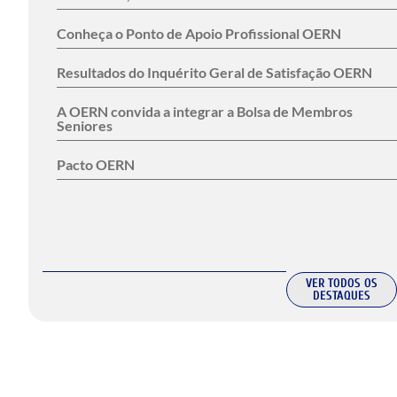
Conheça o Ponto de Apoio Profissional OERN
Resultados do Inquérito Geral de Satisfação OERN
A OERN convida a integrar a Bolsa de Membros
Seniores
Pacto OERN
VER TODOS OS
DESTAQUES