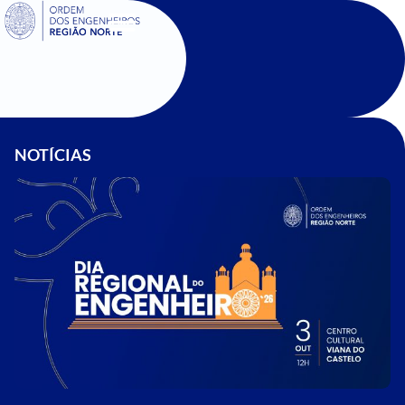
SIGOE
NOTÍCIAS