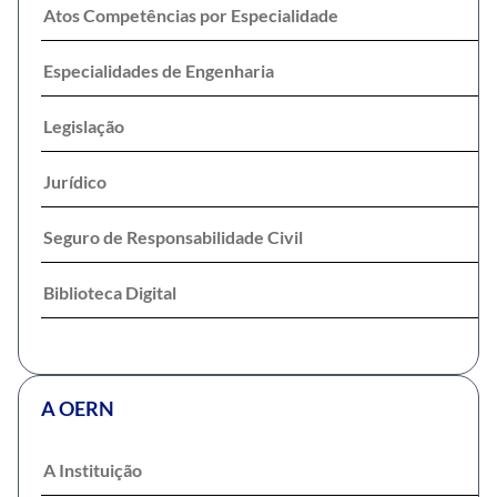
Atos Competências por Especialidade
Especialidades de Engenharia
Legislação
Jurídico
Seguro de Responsabilidade Civil
Biblioteca Digital
A OERN
A Instituição