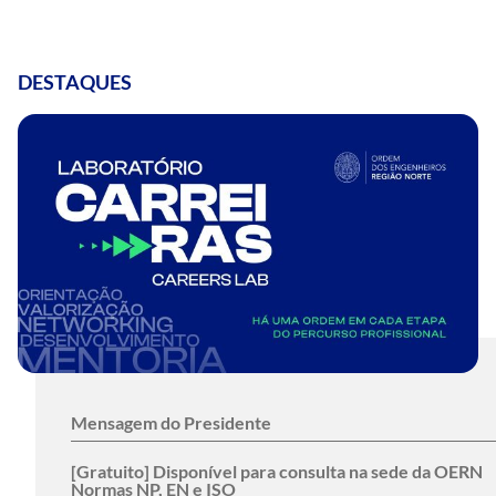
DESTAQUES
Mensagem do Presidente
[Gratuito] Disponível para consulta na sede da OERN
Normas NP, EN e ISO