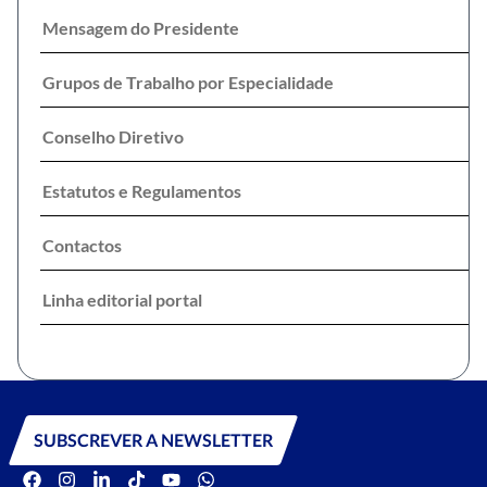
Mensagem do Presidente
Grupos de Trabalho por Especialidade
Conselho Diretivo
Estatutos e Regulamentos
Contactos
Linha editorial portal
SUBSCREVER A NEWSLETTER