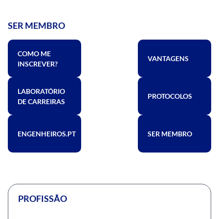
SER MEMBRO
COMO ME
VANTAGENS
INSCREVER?
LABORATÓRIO
PROTOCOLOS
DE CARREIRAS
ENGENHEIROS.PT
SER MEMBRO
PROFISSÃO