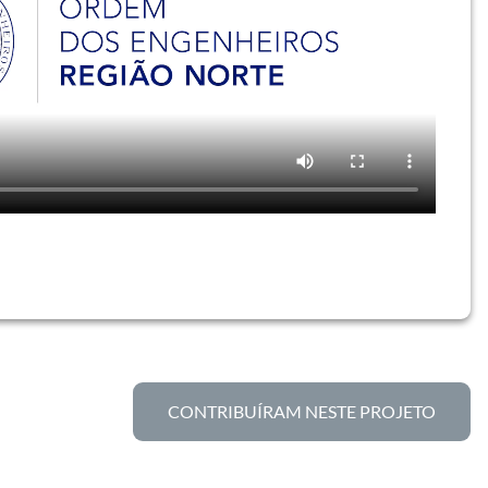
CONTRIBUÍRAM NESTE PROJETO