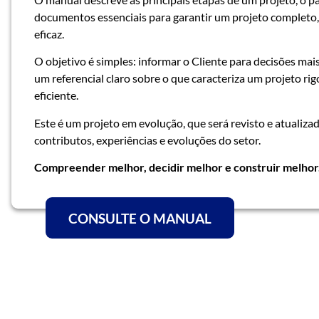
documentos essenciais para garantir um projeto completo,
eficaz.
O objetivo é simples: informar o Cliente para decisões mais
um referencial claro sobre o que caracteriza um projeto ri
eficiente.
Este é um projeto em evolução, que será revisto e atualiz
contributos, experiências e evoluções do setor.
Compreender melhor, decidir melhor e construir melhor
CONSULTE O MANUAL