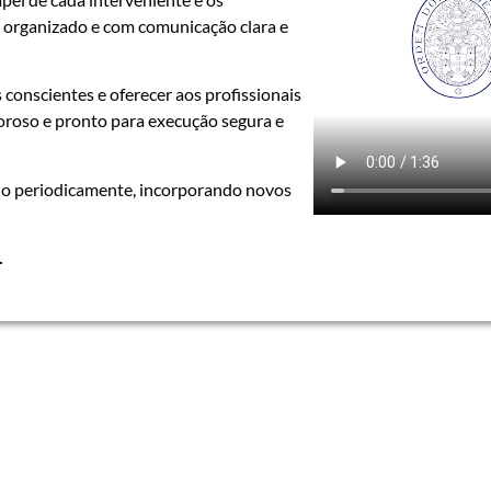
 organizado e com comunicação clara e
 conscientes e oferecer aos profissionais
goroso e pronto para execução segura e
ado periodicamente, incorporando novos
.