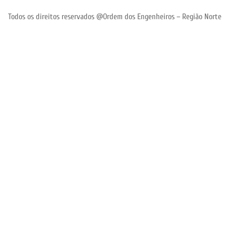
Todos os direitos reservados @Ordem dos Engenheiros – Região Norte