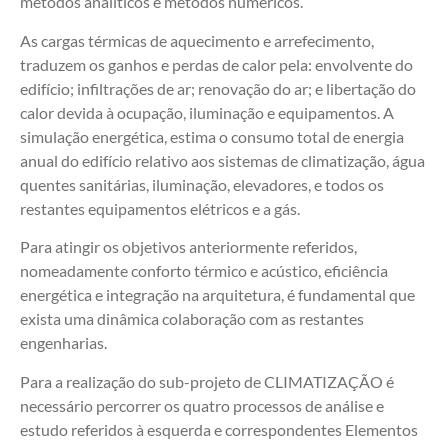
métodos analíticos e métodos numéricos.
As cargas térmicas de aquecimento e arrefecimento,
traduzem os ganhos e perdas de calor pela: envolvente do
edifício; infiltrações de ar; renovação do ar; e libertação do
calor devida à ocupação, iluminação e equipamentos. A
simulação energética, estima o consumo total de energia
anual do edifício relativo aos sistemas de climatização, água
quentes sanitárias, iluminação, elevadores, e todos os
restantes equipamentos elétricos e a gás.
Para atingir os objetivos anteriormente referidos,
nomeadamente conforto térmico e acústico, eficiência
energética e integração na arquitetura, é fundamental que
exista uma dinâmica colaboração com as restantes
engenharias.
Para a realização do sub-projeto de CLIMATIZAÇÃO é
necessário percorrer os quatro processos de análise e
estudo referidos à esquerda e correspondentes Elementos