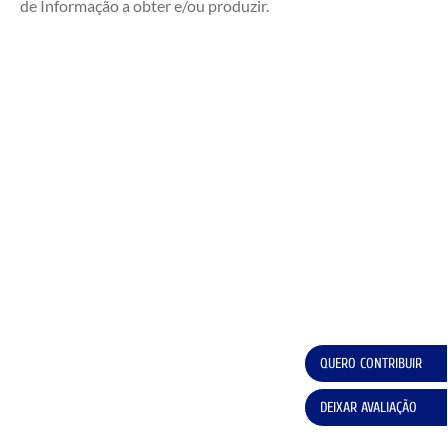
de Informação a obter e/ou produzir.
QUERO CONTRIBUIR
DEIXAR AVALIAÇÃO