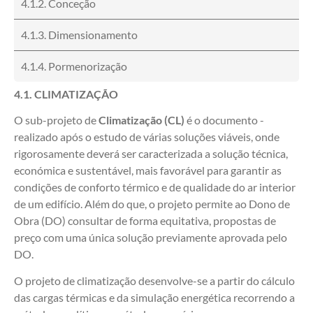
4.1.2. Conceção
4.1.3. Dimensionamento
4.1.4. Pormenorização
4.1. CLIMATIZAÇÃO
O sub-projeto de
Climatização (CL)
é o documento -
realizado após o estudo de várias soluções viáveis, onde
rigorosamente deverá ser caracterizada a solução técnica,
económica e sustentável, mais favorável para garantir as
condições de conforto térmico e de qualidade do ar interior
de um edifício. Além do que, o projeto permite ao Dono de
Obra (DO) consultar de forma equitativa, propostas de
preço com uma única solução previamente aprovada pelo
DO.
O projeto de climatização desenvolve-se a partir do cálculo
das cargas térmicas e da simulação energética recorrendo a