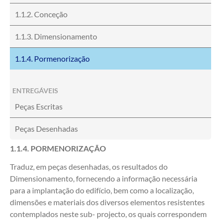
1.1.2. Conceção
1.1.3. Dimensionamento
1.1.4. Pormenorização
ENTREGÁVEIS
Peças Escritas
Peças Desenhadas
1.1.4. PORMENORIZAÇÃO
Traduz, em peças desenhadas, os resultados do
Dimensionamento, fornecendo a informação necessária
para a implantação do edifício, bem como a localização,
dimensões e materiais dos diversos elementos resistentes
contemplados neste sub- projecto, os quais correspondem