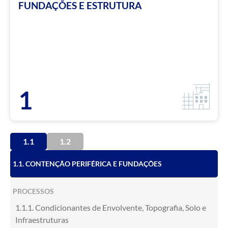
FUNDAÇÕES E ESTRUTURA
1
1.1
1.2
1.1. CONTENÇÃO PERIFÉRICA E FUNDAÇÕES
PROCESSOS
1.1.1. Condicionantes de Envolvente, Topografia, Solo e
Infraestruturas