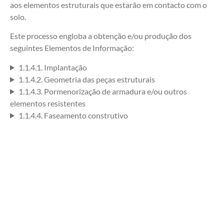
aos elementos estruturais que estarão em contacto com o
solo.
Este processo engloba a obtenção e/ou produção dos
seguintes Elementos de Informação:
1.1.4.1. Implantação
1.1.4.2. Geometria das peças estruturais
1.1.4.3. Pormenorização de armadura e/ou outros
elementos resistentes
1.1.4.4. Faseamento construtivo