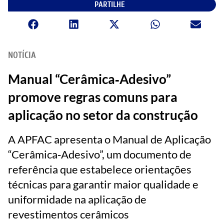
PARTILHE
NOTÍCIA
Manual “Cerâmica‑Adesivo”
promove regras comuns para
aplicação no setor da construção
A APFAC apresenta o Manual de Aplicação
“Cerâmica‑Adesivo”, um documento de
referência que estabelece orientações
técnicas para garantir maior qualidade e
uniformidade na aplicação de
revestimentos cerâmicos