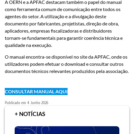
A OERN e a APFAC destacam também o papel do manual
como ferramenta comum de comunicação entre todos os
agentes do setor. A utilização e a divulgação deste
documento por fabricantes, projetistas, direção de obra,
aplicadores, empresas fiscalizadoras e distribuidores
tornam-se fundamentais para garantir coerência técnica e
qualidade na execução.
O manual encontra-se disponível no site da APFAC, onde os
utilizadores podem efetuar o download e consultar outros
documentos técnicos relevantes produzidos pela associação.
CONSULTAR MANUAL AQUI
Publicado em
4 Junho 2026
+ NOTÍCIAS