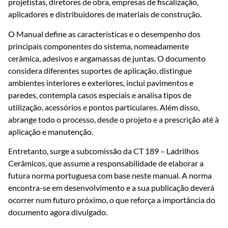
projetistas, diretores de obra, empresas de fiscalização,
aplicadores e distribuidores de materiais de construção.
O Manual define as características e o desempenho dos
principais componentes do sistema, nomeadamente
cerâmica, adesivos e argamassas de juntas. O documento
considera diferentes suportes de aplicação, distingue
ambientes interiores e exteriores, inclui pavimentos e
paredes, contempla casos especiais e analisa tipos de
utilização, acessórios e pontos particulares. Além disso,
abrange todo o processo, desde o projeto e a prescrição até à
aplicação e manutenção.
Entretanto, surge a subcomissão da CT 189 – Ladrilhos
Cerâmicos, que assume a responsabilidade de elaborar a
futura norma portuguesa com base neste manual. A norma
encontra-se em desenvolvimento e a sua publicação deverá
ocorrer num futuro próximo, o que reforça a importância do
documento agora divulgado.