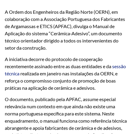
A Ordem dos Engenheiros da Região Norte (OERN), em
colaboração com a Associação Portuguesa dos Fabricantes
de Argamassas e ETICS (APFAC), divulga o Manual de
Aplicação do sistema “Cerâmica‑Adesivo”, um documento
técnico orientador dirigido a todos os intervenientes do
setor da construção.
A iniciativa decorre do protocolo de cooperação
recentemente assinado entre as duas entidades e da
sessão
técnica
realizada em janeiro nas instalações da OERN, e
reforça o compromisso conjunto de promoção de boas
práticas na aplicação de cerâmica e adesivos.
O documento, publicado pela APFAC, assume especial
relevância num contexto em que ainda não existe uma
norma portuguesa específica para este sistema. Neste
enquadramento, o manual funciona como referência técnica
abrangente e apoia fabricantes de cerâmica e de adesivos,