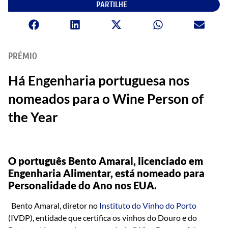
PARTILHE
PRÉMIO
Há Engenharia portuguesa nos
nomeados para o Wine Person of
the Year
O português Bento Amaral, licenciado em
Engenharia Alimentar, está nomeado para
Personalidade do Ano nos EUA.
Bento Amaral, diretor no
Instituto do Vinho do Porto
(IVDP), entidade que certifica os vinhos do Douro e do