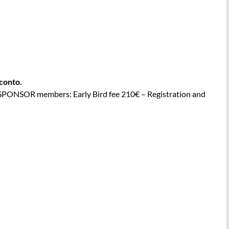
conto.
SPONSOR members: Early Bird fee 210€ – Registration and