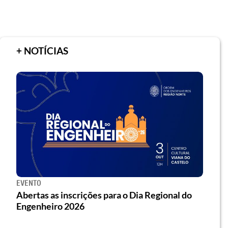
+ NOTÍCIAS
EVENTO
Abertas as inscrições para o Dia Regional do
Engenheiro 2026