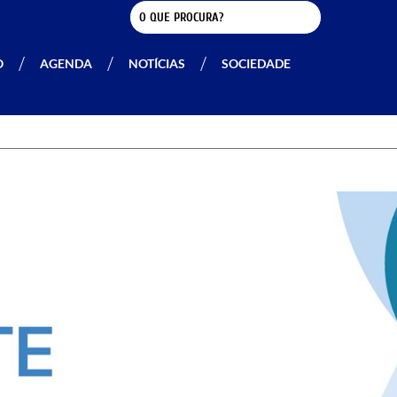
O
AGENDA
NOTÍCIAS
SOCIEDADE