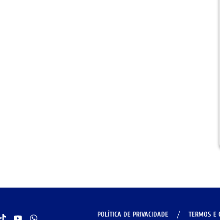
POLÍTICA DE PRIVACIDADE
TERMOS E 