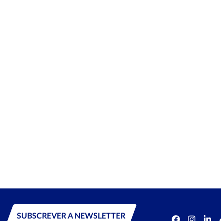
SUBSCREVER A NEWSLETTER