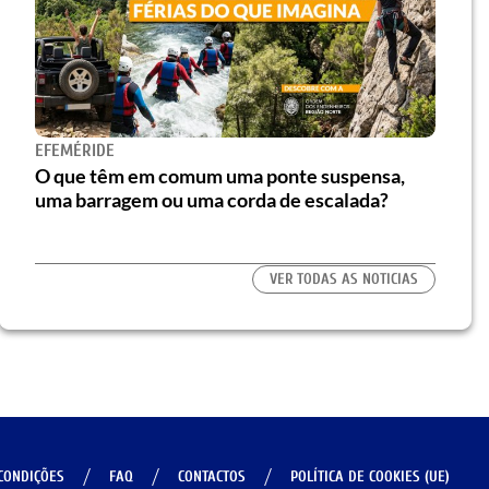
EFEMÉRIDE
O que têm em comum uma ponte suspensa,
uma barragem ou uma corda de escalada?
VER TODAS AS NOTICIAS
CONDIÇÕES
FAQ
CONTACTOS
POLÍTICA DE COOKIES (UE)