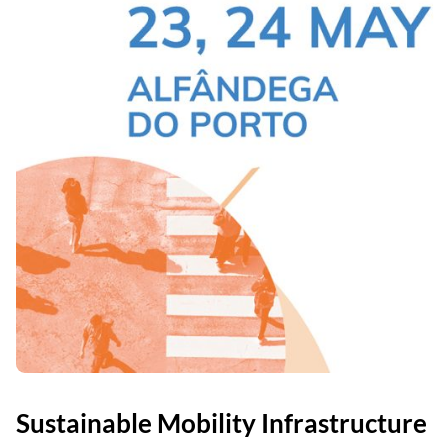
Sustainable Mobility Infrastructure