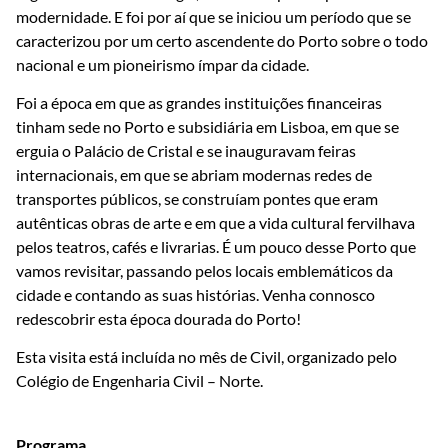
modernidade. E foi por aí que se iniciou um período que se
caracterizou por um certo ascendente do Porto sobre o todo
nacional e um pioneirismo ímpar da cidade.
Foi a época em que as grandes instituições financeiras
tinham sede no Porto e subsidiária em Lisboa, em que se
erguia o Palácio de Cristal e se inauguravam feiras
internacionais, em que se abriam modernas redes de
transportes públicos, se construíam pontes que eram
autênticas obras de arte e em que a vida cultural fervilhava
pelos teatros, cafés e livrarias. É um pouco desse Porto que
vamos revisitar, passando pelos locais emblemáticos da
cidade e contando as suas histórias. Venha connosco
redescobrir esta época dourada do Porto!
Esta visita está incluída no mês de Civil, organizado pelo
Colégio de Engenharia Civil – Norte.
Programa