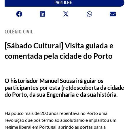
PARTILHE
COLÉGIO CIVIL
[Sábado Cultural] Visita guiada e
comentada pela cidade do Porto
O historiador Manuel Sousa irá guiar os
participantes por esta (re)descoberta da cidade
do Porto, da sua Engenharia e da sua história.
Há pouco mais de 200 anos rebentava no Porto uma
revolução que pôs termo ao absolutismo e implantou um
regime liberal em Portugal, abrindo as portas para a