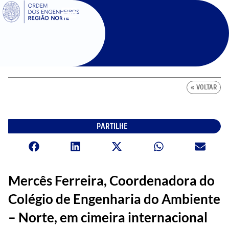
SIGOE
« VOLTAR
PARTILHE
Mercês Ferreira, Coordenadora do
Colégio de Engenharia do Ambiente
– Norte, em cimeira internacional