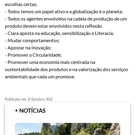
escolhas certas;
- Todos temos um papel ativo e a globalização é o planeta;
- Todos os agentes envolvidos na cadeia de produção de um
produto devem estar envolvidos nesta reflexão
- Clara aposta na educação, sensibilização e Literacia;
- Mudar comportamentos;
- Apostar na Inovação;
- Promover a Circularidade;
- Promover uma economia mais centrada na
sustentabilidade dos produtos e na valorização dos serviços
ambientais que cada um promove.
Publicado em
21 Outubro 2022
+ NOTÍCIAS