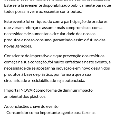
Este será brevemente disponibilizado publicamente para que
todos possam ver e acrescentar contributos.
Este evento foi enriquecido com a participação de oradores
que vieram reforçar e assumir mais compromissos com a
necessidade de aumentar a circularidade dos nossos
produtos e nosso consumo, garantindo assim o futuro das
novas gerações.
Consciente do imperativo de que prevenção dos resíduos
começa na sua conceção, foi muito enfatizada neste evento, a
necessidade de se apostar na inovação e em novo design dos
produtos à base de plástico, por forma a que a sua
circularidade e reciclabilidade seja potenciada.
Importa INOVAR como forma de diminuir impacto
ambiental dos plásticos.
As conclusões chave do evento:
- Consumidor como importante agente para fazer as