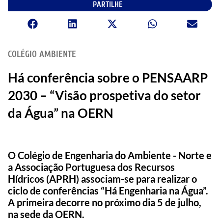
PARTILHE
COLÉGIO AMBIENTE
Há conferência sobre o PENSAARP
2030 – “Visão prospetiva do setor
da Água” na OERN
O Colégio de Engenharia do Ambiente - Norte e
a Associação Portuguesa dos Recursos
Hídricos (APRH) associam-se para realizar o
ciclo de conferências “Há Engenharia na Água”.
A primeira decorre no próximo dia 5 de julho,
na sede da OERN.