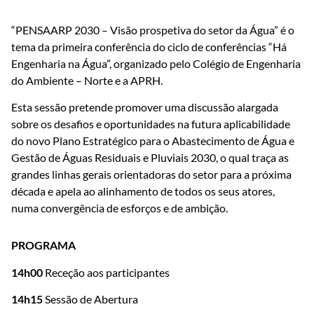
“PENSAARP 2030 – Visão prospetiva do setor da Água” é o
tema da primeira conferência do ciclo de conferências “Há
Engenharia na Água”, organizado pelo Colégio de Engenharia
do Ambiente – Norte e a APRH.
Esta sessão pretende promover uma discussão alargada
sobre os desafios e oportunidades na futura aplicabilidade
do novo Plano Estratégico para o Abastecimento de Água e
Gestão de Águas Residuais e Pluviais 2030, o qual traça as
grandes linhas gerais orientadoras do setor para a próxima
década e apela ao alinhamento de todos os seus atores,
numa convergência de esforços e de ambição.
PROGRAMA
14h00
Receção aos participantes
14h15
Sessão de Abertura