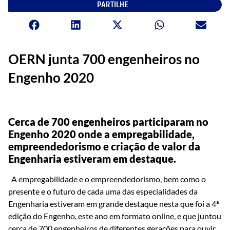
PARTILHE
OERN junta 700 engenheiros no
Engenho 2020
Cerca de 700 engenheiros participaram no
Engenho 2020 onde a empregabilidade,
empreendedorismo e criação de valor da
Engenharia estiveram em destaque.
A empregabilidade e o empreendedorismo, bem como o
presente e o futuro de cada uma das especialidades da
Engenharia estiveram em grande destaque nesta que foi a 4ª
edição do Engenho, este ano em formato online, e que juntou
cerca de 700 engenheiros de diferentes gerações para ouvir