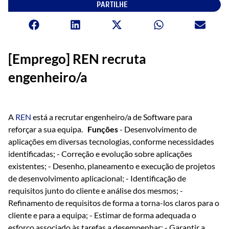
PARTILHE
[Emprego] REN recruta
engenheiro/a
A
REN
está a recrutar engenheiro/a de Software para
reforçar a sua equipa.
Funções
- Desenvolvimento de
aplicações em diversas tecnologias, conforme necessidades
identificadas; - Correção e evolução sobre aplicações
existentes; - Desenho, planeamento e execução de projetos
de desenvolvimento aplicacional; - Identificação de
requisitos junto do cliente e análise dos mesmos; -
Refinamento de requisitos de forma a torna-los claros para o
cliente e para a equipa; - Estimar de forma adequada o
esforço associado às tarefas a desempenhar; - Garantir a