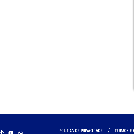
POLÍTICA DE PRIVACIDADE
TERMOS E 