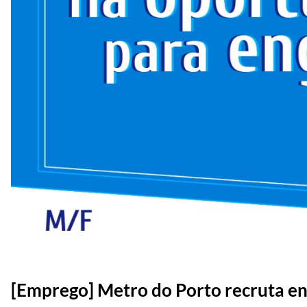
[Emprego] Metro do Porto recruta e