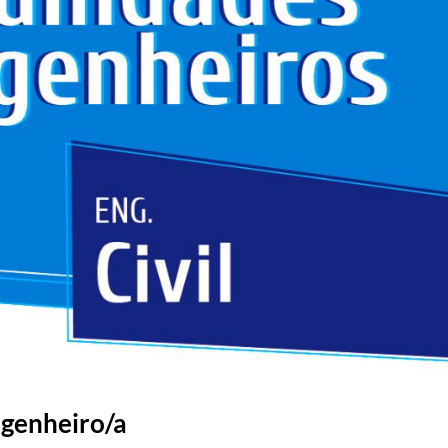
ngenheiro/a