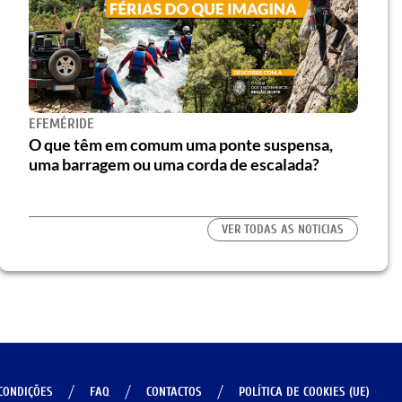
EFEMÉRIDE
O que têm em comum uma ponte suspensa,
uma barragem ou uma corda de escalada?
VER TODAS AS NOTICIAS
CONDIÇÕES
FAQ
CONTACTOS
POLÍTICA DE COOKIES (UE)