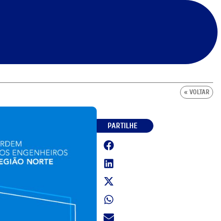
« VOLTAR
PARTILHE