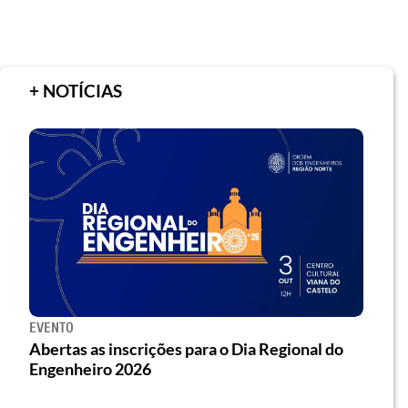
+ NOTÍCIAS
EVENTO
Abertas as inscrições para o Dia Regional do
Engenheiro 2026