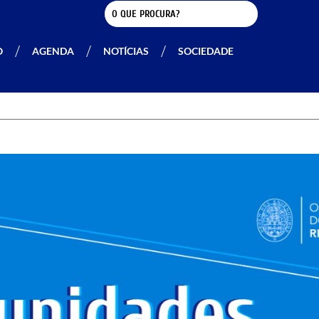
O
AGENDA
NOTÍCIAS
SOCIEDADE