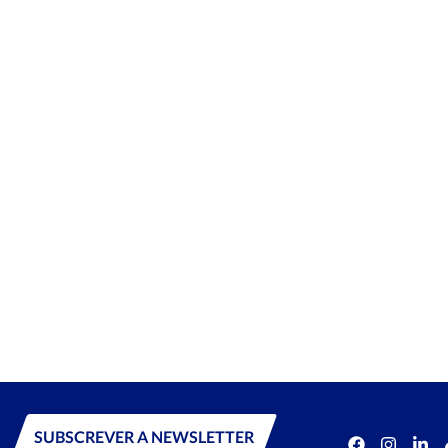
SUBSCREVER A NEWSLETTER