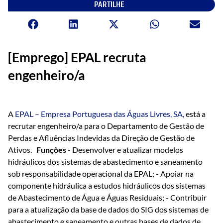
PARTILHE
[Emprego] EPAL recruta
engenheiro/a
A
EPAL – Empresa Portuguesa das Águas Livres, SA,
está a
recrutar engenheiro/a para o Departamento de Gestão de
Perdas e Afluências Indevidas da Direção de Gestão de
Ativos.
Funções
- Desenvolver e atualizar modelos
hidráulicos dos sistemas de abastecimento e saneamento
sob responsabilidade operacional da EPAL; - Apoiar na
componente hidráulica a estudos hidráulicos dos sistemas
de Abastecimento de Água e Águas Residuais; - Contribuir
para a atualização da base de dados do SIG dos sistemas de
abastecimento e saneamento e outras bases de dados de