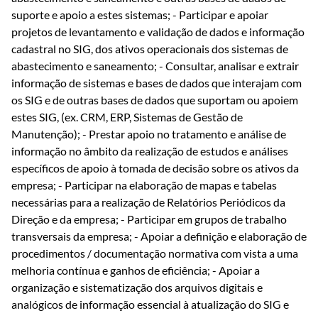
suporte e apoio a estes sistemas; - Participar e apoiar
projetos de levantamento e validação de dados e informação
cadastral no SIG, dos ativos operacionais dos sistemas de
abastecimento e saneamento; - Consultar, analisar e extrair
informação de sistemas e bases de dados que interajam com
os SIG e de outras bases de dados que suportam ou apoiem
estes SIG, (ex. CRM, ERP, Sistemas de Gestão de
Manutenção); - Prestar apoio no tratamento e análise de
informação no âmbito da realização de estudos e análises
específicos de apoio à tomada de decisão sobre os ativos da
empresa; - Participar na elaboração de mapas e tabelas
necessárias para a realização de Relatórios Periódicos da
Direção e da empresa; - Participar em grupos de trabalho
transversais da empresa; - Apoiar a definição e elaboração de
procedimentos / documentação normativa com vista a uma
melhoria contínua e ganhos de eficiência; - Apoiar a
organização e sistematização dos arquivos digitais e
analógicos de informação essencial à atualização do SIG e