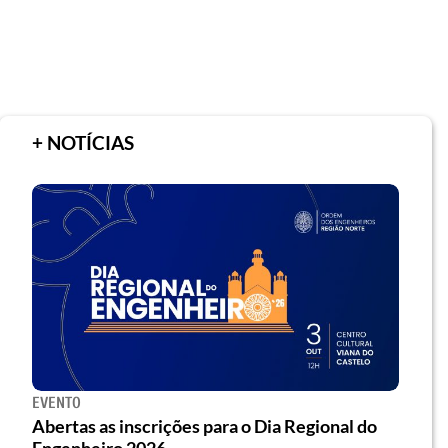
+ NOTÍCIAS
EVENTO
Abertas as inscrições para o Dia Regional do
Engenheiro 2026