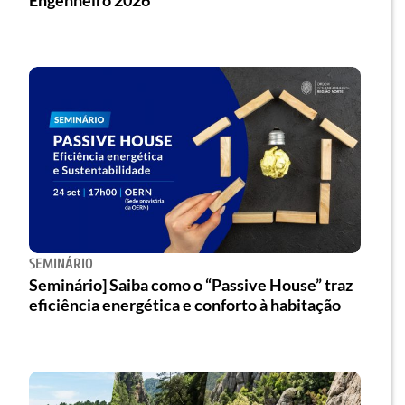
SEMINÁRIO
Seminário] Saiba como o “Passive House” traz
eficiência energética e conforto à habitação