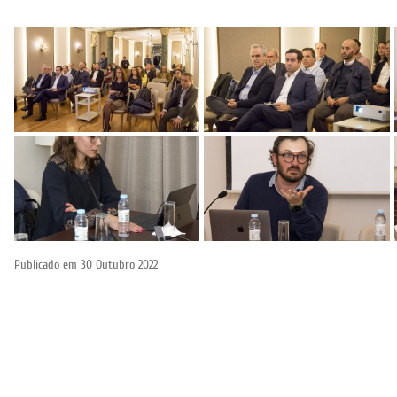
Publicado em
30 Outubro 2022