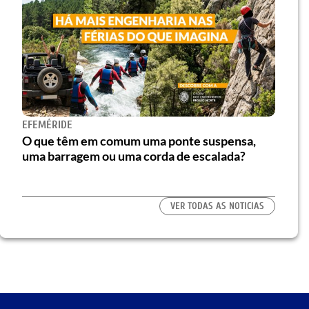
EFEMÉRIDE
O que têm em comum uma ponte suspensa,
uma barragem ou uma corda de escalada?
VER TODAS AS NOTICIAS