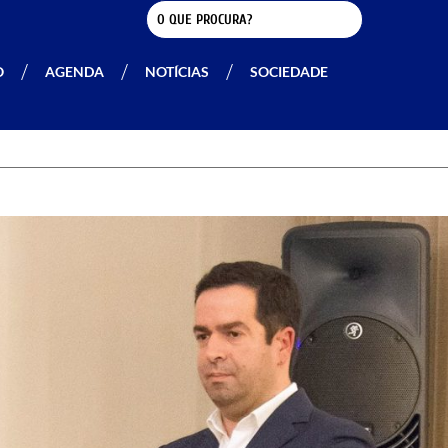
O
AGENDA
NOTÍCIAS
SOCIEDADE