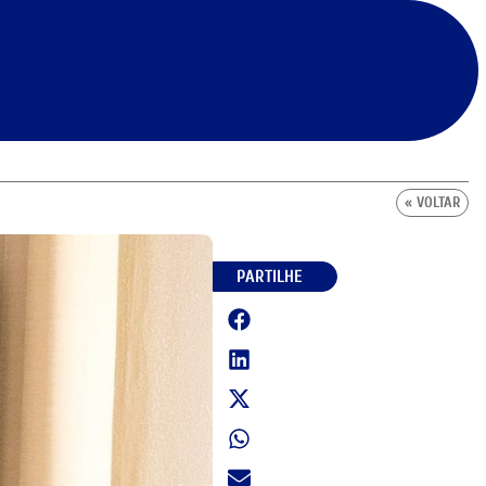
« VOLTAR
PARTILHE