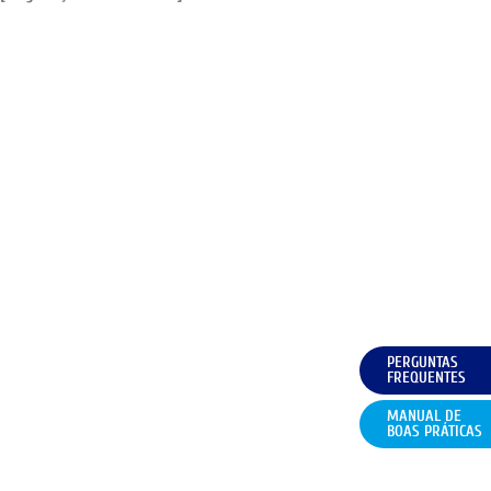
PERGUNTAS
FREQUENTES
MANUAL DE
BOAS PRÁTICAS