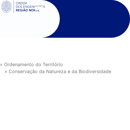
SIGOE
» Ordenamento do Território
» Conservação da Natureza e da Biodiversidade