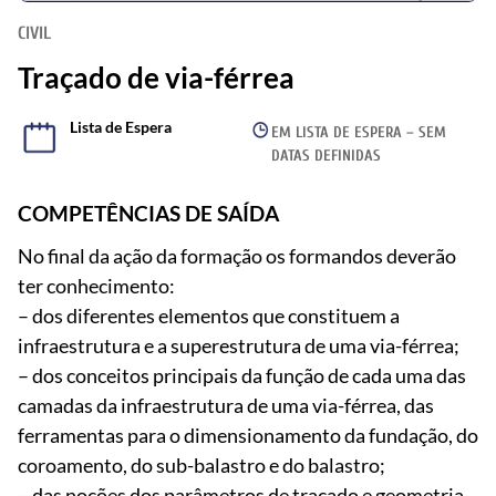
CIVIL
Traçado de via-férrea
Lista de Espera
EM LISTA DE ESPERA – SEM
DATAS DEFINIDAS
COMPETÊNCIAS DE SAÍDA
No final da ação da formação os formandos deverão
ter conhecimento:
– dos diferentes elementos que constituem a
infraestrutura e a superestrutura de uma via-férrea;
– dos conceitos principais da função de cada uma das
camadas da infraestrutura de uma via-férrea, das
ferramentas para o dimensionamento da fundação, do
coroamento, do sub-balastro e do balastro;
– das noções dos parâmetros de traçado e geometria