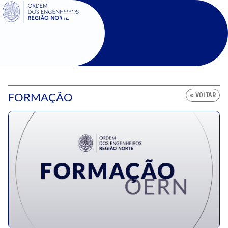
SIGOE
FORMAÇÃO
« VOLTAR