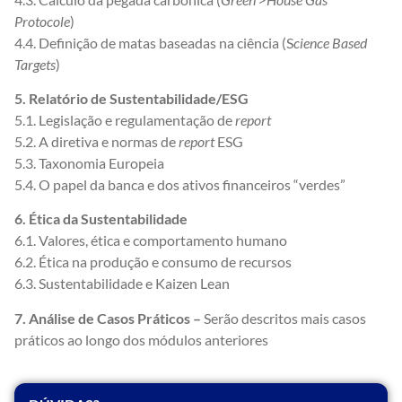
Protocole
)
4.4. Definição de matas baseadas na ciência (S
cience Based
Targets
)
5. Relatório de Sustentabilidade/ESG
5.1. Legislação e regulamentação de
report
5.2. A diretiva e normas de
report
ESG
5.3. Taxonomia Europeia
5.4. O papel da banca e dos ativos financeiros “verdes”
6. Ética da Sustentabilidade
6.1. Valores, ética e comportamento humano
6.2. Ética na produção e consumo de recursos
6.3. Sustentabilidade e Kaizen Lean
7. Análise de Casos Práticos –
Serão descritos mais casos
práticos ao longo dos módulos anteriores