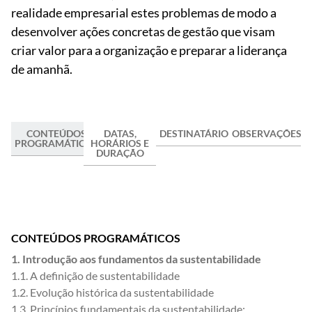
realidade empresarial estes problemas de modo a
desenvolver ações concretas de gestão que visam
criar valor para a organização e preparar a liderança
de amanhã.
CONTEÚDOS
DATAS,
DESTINATÁRIOS/AS
OBSERVAÇÕES
PROGRAMÁTICOS
HORÁRIOS E
DURAÇÃO
CONTEÚDOS PROGRAMÁTICOS
1. Introdução aos fundamentos da sustentabilidade
1.1. A definição de sustentabilidade
1.2. Evolução histórica da sustentabilidade
1.3. Princípios fundamentais da sustentabilidade;