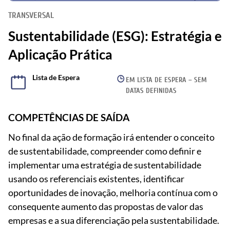
TRANSVERSAL
Sustentabilidade (ESG): Estratégia e
Aplicação Prática
Lista de Espera
EM LISTA DE ESPERA – SEM
DATAS DEFINIDAS
COMPETÊNCIAS DE SAÍDA
No final da ação de formação irá entender o conceito
de sustentabilidade, compreender como definir e
implementar uma estratégia de sustentabilidade
usando os referenciais existentes, identificar
oportunidades de inovação, melhoria contínua com o
consequente aumento das propostas de valor das
empresas e a sua diferenciação pela sustentabilidade.