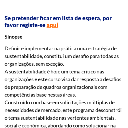
Se pretender ficar em lista de espera, por
favor registe-se
aqui
Sinopse
Definir e implementar na prática uma estratégia de
sustentabilidade, constitui um desafio para todas as
organizações, sem exceção.
A sustentabilidade é hoje um tema critico nas
organizações e este curso visa dar resposta a desafios
de preparação de quadros organizacionais com
competências base nestas áreas.
Construído com base em solicitações múltiplas de
necessidades de mercado, este programa desconstrói
o tema sustentabilidade nas vertentes ambientais,
social e económica, abordando como solucionar na