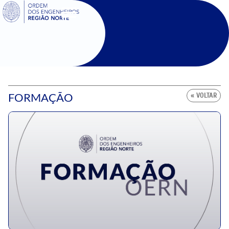
SIGOE
FORMAÇÃO
« VOLTAR