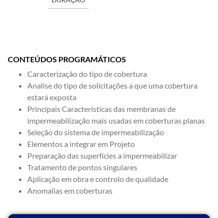
CONTEÚDOS PROGRAMÁTICOS
Caracterização do tipo de cobertura
Analise do tipo de solicitações a que uma cobertura
estará exposta
Principais Características das membranas de
impermeabilização mais usadas em coberturas planas
Seleção do sistema de impermeabilização
Elementos a integrar em Projeto
Preparação das superfícies a impermeabilizar
Tratamento de pontos singulares
Aplicação em obra e controlo de qualidade
Anomalias em coberturas