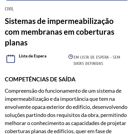
CIVIL
Sistemas de impermeabilização
com membranas em coberturas
planas
Lista de Espera
EM LISTA DE ESPERA - SEM
DATAS DEFINIDAS
COMPETÊNCIAS DE SAÍDA
Compreensão do funcionamento de um sistema de
impermeabilização e da importância que tem na
envolvente opaca exterior do edifício, desenvolvendo
soluções partindo dos requisitos da obra, permitindo
melhorar o conhecimento as capacidades de projetar
coberturas planas de edifícios, quer em fase de