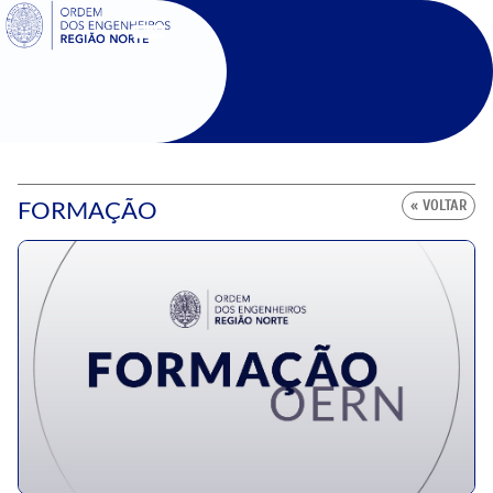
SIGOE
FORMAÇÃO
« VOLTAR