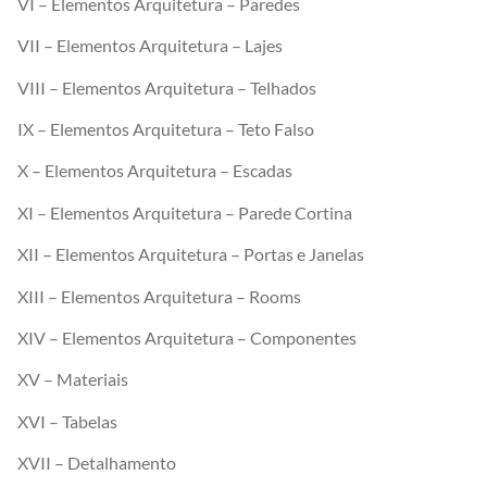
VI – Elementos Arquitetura – Paredes
VII – Elementos Arquitetura – Lajes
VIII – Elementos Arquitetura – Telhados
IX – Elementos Arquitetura – Teto Falso
X – Elementos Arquitetura – Escadas
XI – Elementos Arquitetura – Parede Cortina
XII – Elementos Arquitetura – Portas e Janelas
XIII – Elementos Arquitetura – Rooms
XIV – Elementos Arquitetura – Componentes
XV – Materiais
XVI – Tabelas
XVII – Detalhamento