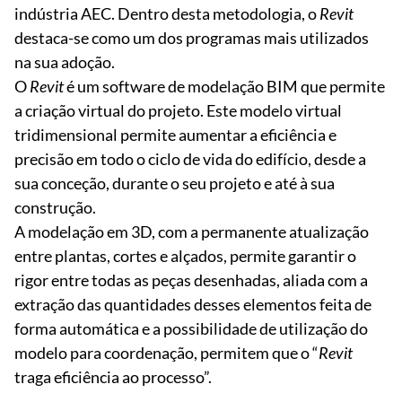
indústria AEC. Dentro desta metodologia, o
Revit
destaca-se como um dos programas mais utilizados
na sua adoção.
O
Revit
é um software de modelação BIM que permite
a criação virtual do projeto. Este modelo virtual
tridimensional permite aumentar a eficiência e
precisão em todo o ciclo de vida do edifício, desde a
sua conceção, durante o seu projeto e até à sua
construção.
A modelação em 3D, com a permanente atualização
entre plantas, cortes e alçados, permite garantir o
rigor entre todas as peças desenhadas, aliada com a
extração das quantidades desses elementos feita de
forma automática e a possibilidade de utilização do
modelo para coordenação, permitem que o “
Revit
traga eficiência ao processo”.