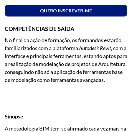
QUERO INSCREVER-ME
COMPETÊNCIAS DE SAÍDA
No final da ação de formação, os formandos estarão
familiarizados com a plataforma
Autodesk Revit
, com a
interface e principais ferramentas, estando aptos para
a realização de modelação de projetos de Arquitetura,
conseguindo não só a aplicação de ferramentas base
de modelação como ferramentas avançadas.
Sinopse
A metodologia BIM tem-se afirmado cada vez mais na