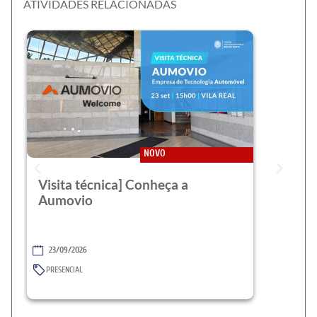
ATIVIDADES RELACIONADAS
NOVO
Visita técnica] Conheça a
Aumovio
23/09/2026
PRESENCIAL