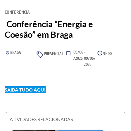
CONFERÊNCIA
Conferência “Energia e
Coesão” em Braga
09/06
-
BRAGA
PRESENCIAL
9H00
/2026
09/06/
2026
SAIBA TUDO AQUI
ATIVIDADES RELACIONADAS