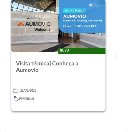
NOVO
Visita técnica] Conheça a
Aumovio
23/09/2026
PRESENCIAL