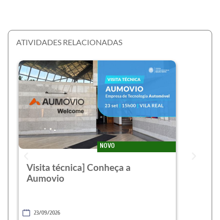
ATIVIDADES RELACIONADAS
NOVO
Visita técnica] Conheça a
Aumovio
23/09/2026