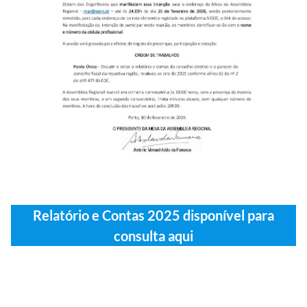
Relatório e Contas 2025 disponível para
consulta aqui