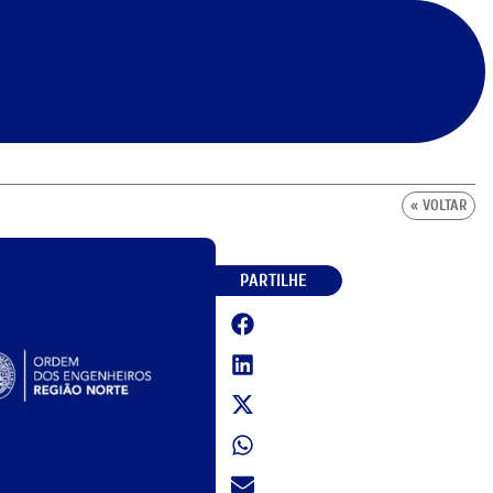
« VOLTAR
PARTILHE