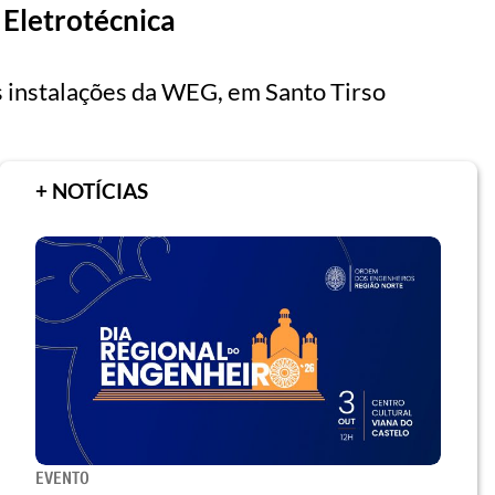
 Eletrotécnica
s instalações da WEG, em Santo Tirso
+ NOTÍCIAS
EVENTO