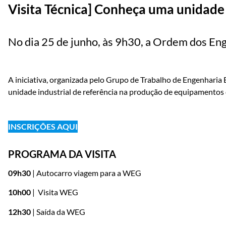
Visita Técnica] Conheça uma unidade 
No dia 25 de junho, às 9h30, a Ordem dos En
A iniciativa, organizada pelo Grupo de Trabalho de Engenharia
unidade industrial de referência na produção de equipamentos 
INSCRIÇÕES AQUI
PROGRAMA DA VISITA
09h30
| Autocarro viagem para a WEG
10h00
| Visita WEG
12h30
| Saída da WEG