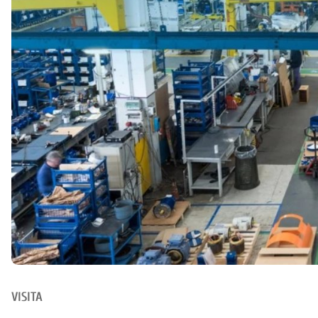
VISITA