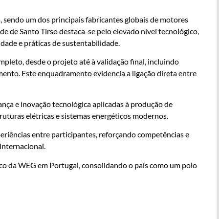
 sendo um dos principais fabricantes globais de motores
de de Santo Tirso destaca-se pelo elevado nível tecnológico,
dade e práticas de sustentabilidade.
pleto, desde o projeto até à validação final, incluindo
imento. Este enquadramento evidencia a ligação direta entre
ança e inovação tecnológica aplicadas à produção de
ruturas elétricas e sistemas energéticos modernos.
eriências entre participantes, reforçando competências e
internacional.
ico da WEG em Portugal, consolidando o país como um polo