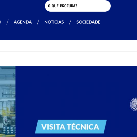
O
AGENDA
NOTÍCIAS
SOCIEDADE