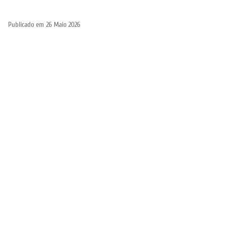
Publicado em
26 Maio 2026