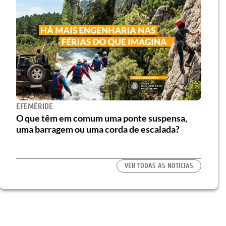
EFEMÉRIDE
O que têm em comum uma ponte suspensa,
uma barragem ou uma corda de escalada?
VER TODAS AS NOTICIAS