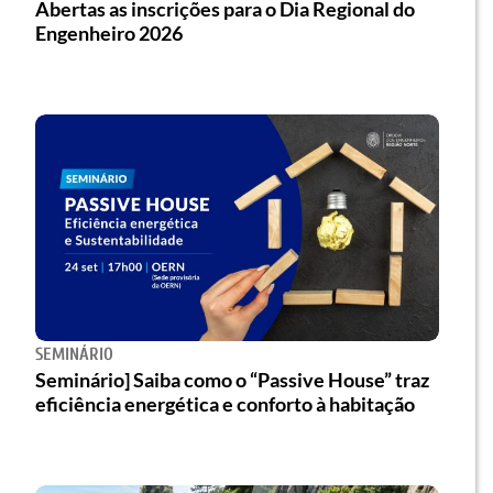
Abertas as inscrições para o Dia Regional do
Engenheiro 2026
SEMINÁRIO
Seminário] Saiba como o “Passive House” traz
eficiência energética e conforto à habitação