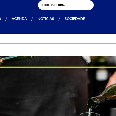
O
AGENDA
NOTÍCIAS
SOCIEDADE