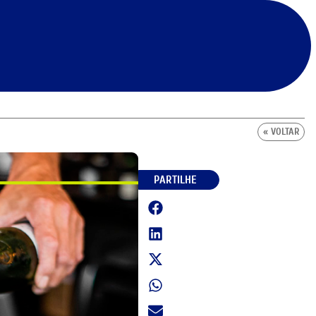
« VOLTAR
PARTILHE