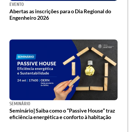
EVENTO
Abertas as inscrições para o Dia Regional do
Engenheiro 2026
SEMINÁRIO
Seminário] Saiba como o “Passive House” traz
eficiência energética e conforto à habitação