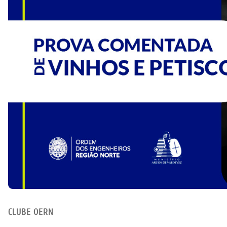
CLUBE OERN