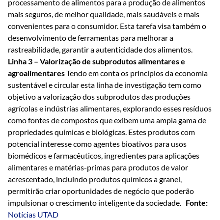
processamento de alimentos para a produção de alimentos
mais seguros, de melhor qualidade, mais saudáveis e mais
convenientes para o consumidor. Esta tarefa visa também o
desenvolvimento de ferramentas para melhorar a
rastreabilidade, garantir a autenticidade dos alimentos.
Linha 3 – Valorização de subprodutos alimentares e
agroalimentares
Tendo em conta os princípios da economia
sustentável e circular esta linha de investigação tem como
objetivo a valorização dos subprodutos das produções
agrícolas e indústrias alimentares, explorando esses resíduos
como fontes de compostos que exibem uma ampla gama de
propriedades químicas e biológicas. Estes produtos com
potencial interesse como agentes bioativos para usos
biomédicos e farmacêuticos, ingredientes para aplicações
alimentares e matérias-primas para produtos de valor
acrescentado, incluindo produtos químicos a granel,
permitirão criar oportunidades de negócio que poderão
impulsionar o crescimento inteligente da sociedade.
Fonte:
Notícias UTAD