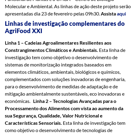
Molecular e Ambiental. As linhas de ação deste projeto serão
apresentadas dia 23 de fevereiro pelas 09h30.
Assista
aqui
Linhas de investigação complementares do
AgriFood XXI
Linha 1 – Cadeias Agroalimentares Resilientes aos
Constrangimentos Climáticos e Ambientais.
Esta linha de
investigação tem como objetivo o desenvolvimento de
sistemas de monitorização integrados baseados em
elementos climáticos, ambientais, biológicos e químicos,
complementados com soluções inovadoras de engenharia,
para o desenvolvimento de medidas de adaptação e de
mitigação ambientalmente sustentáveis, eco inovadoras e
económicas.
Linha 2 – Tecnologias Avançadas para o
Processamento dos Alimentos com vista ao aumento da
sua Segurança, Qualidade, Valor Nutricional e
Características Sensoriais.
Esta linha de investigação tem
como objetivo o desenvolvimento de tecnologias de