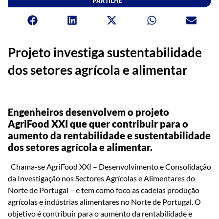
PARTILHE
Projeto investiga sustentabilidade
dos setores agrícola e alimentar
Engenheiros desenvolvem o projeto
AgriFood XXI que quer contribuir para o
aumento da rentabilidade e sustentabilidade
dos setores agrícola e alimentar.
Chama-se AgriFood XXI – Desenvolvimento e Consolidação
da Investigação nos Sectores Agrícolas e Alimentares do
Norte de Portugal – e tem como foco as cadeias produção
agrícolas e indústrias alimentares no Norte de Portugal. O
objetivo é contribuir para o aumento da rentabilidade e