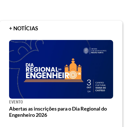
+ NOTÍCIAS
EVENTO
Abertas as inscrições para o Dia Regional do
Engenheiro 2026