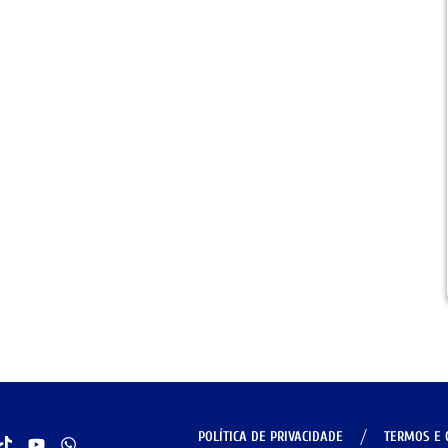
POLÍTICA DE PRIVACIDADE
TERMOS E 