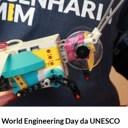
no World Engineering Day da UNESCO