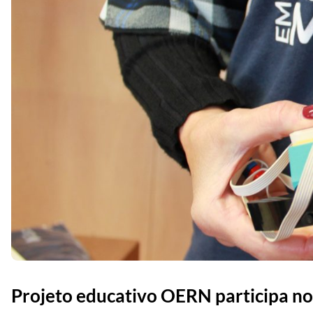
Projeto educativo OERN participa 