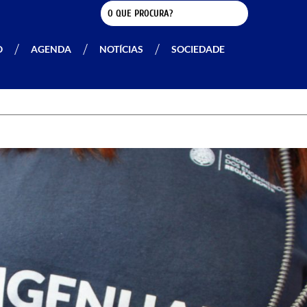
O
AGENDA
NOTÍCIAS
SOCIEDADE