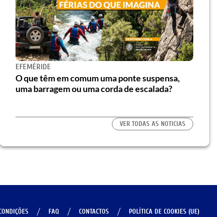
EFEMÉRIDE
O que têm em comum uma ponte suspensa,
uma barragem ou uma corda de escalada?
VER TODAS AS NOTICIAS
CONDIÇÕES
FAQ
CONTACTOS
POLÍTICA DE COOKIES (UE)