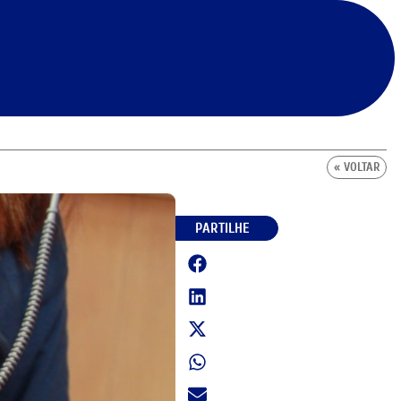
« VOLTAR
PARTILHE