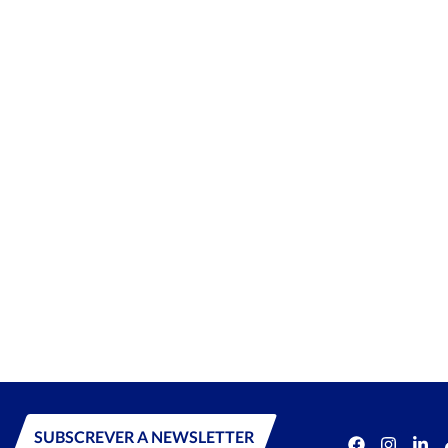
SUBSCREVER A NEWSLETTER