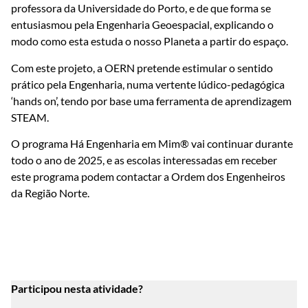
professora da Universidade do Porto, e de que forma se
entusiasmou pela Engenharia Geoespacial, explicando o
modo como esta estuda o nosso Planeta a partir do espaço.
Com este projeto, a OERN pretende estimular o sentido
prático pela Engenharia, numa vertente lúdico-pedagógica
‘hands on’, tendo por base uma ferramenta de aprendizagem
STEAM.
O programa Há Engenharia em Mim® vai continuar durante
todo o ano de 2025, e as escolas interessadas em receber
este programa podem contactar a Ordem dos Engenheiros
da Região Norte.
Participou nesta atividade?