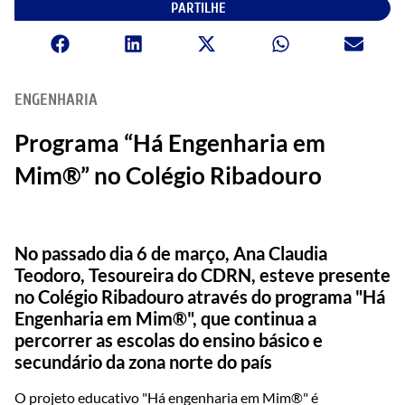
PARTILHE
ENGENHARIA
Programa “Há Engenharia em
Mim®” no Colégio Ribadouro
No passado dia 6 de março, Ana Claudia
Teodoro, Tesoureira do CDRN, esteve presente
no Colégio Ribadouro através do programa "Há
Engenharia em Mim®", que continua a
percorrer as escolas do ensino básico e
secundário da zona norte do país
O projeto educativo "Há engenharia em Mim®" é