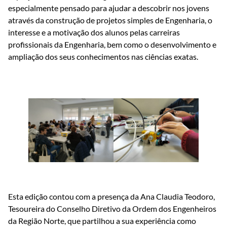
especialmente pensado para ajudar a descobrir nos jovens
através da construção de projetos simples de Engenharia, o
interesse e a motivação dos alunos pelas carreiras
profissionais da Engenharia, bem como o desenvolvimento e
ampliação dos seus conhecimentos nas ciências exatas.
Esta edição contou com a presença da Ana Claudia Teodoro,
Tesoureira do Conselho Diretivo da Ordem dos Engenheiros
da Região Norte, que partilhou a sua experiência como