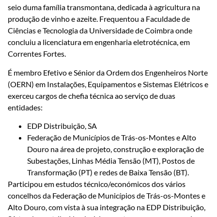
seio duma família transmontana, dedicada à agricultura na
produção de vinho e azeite. Frequentou a Faculdade de
Ciências e Tecnologia da Universidade de Coimbra onde
concluiu a licenciatura em engenharia eletrotécnica, em
Correntes Fortes.
É membro Efetivo e Sénior da Ordem dos Engenheiros Norte
(OERN) em Instalações, Equipamentos e Sistemas Elétricos e
exerceu cargos de chefia técnica ao serviço de duas
entidades:
EDP Distribuição, SA
Federação de Municípios de Trás-os-Montes e Alto
Douro na área de projeto, construção e exploração de
Subestações, Linhas Média Tensão (MT), Postos de
Transformação (PT) e redes de Baixa Tensão (BT).
Participou em estudos técnico/económicos dos vários
concelhos da Federação de Municípios de Trás-os-Montes e
Alto Douro, com vista à sua integração na EDP Distribuição,