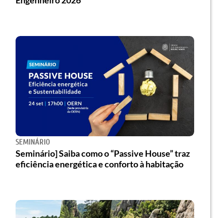
SEMINÁRIO
Seminário] Saiba como o “Passive House” traz
eficiência energética e conforto à habitação