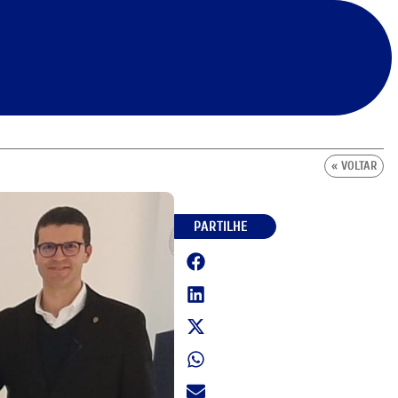
« VOLTAR
PARTILHE