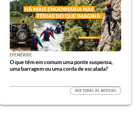
EFEMÉRIDE
O que têm em comum uma ponte suspensa,
uma barragem ou uma corda de escalada?
VER TODAS AS NOTICIAS