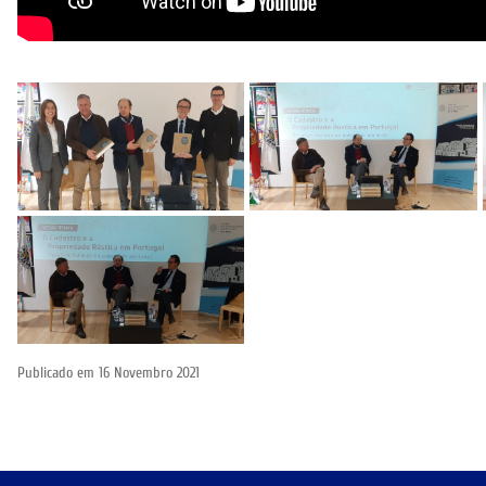
Publicado em
16 Novembro 2021