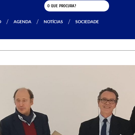
O
AGENDA
NOTÍCIAS
SOCIEDADE