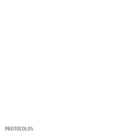
PROTOCOLOS