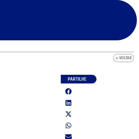
« VOLTAR
PARTILHE