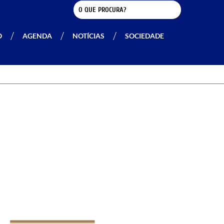
O
AGENDA
NOTÍCIAS
SOCIEDADE