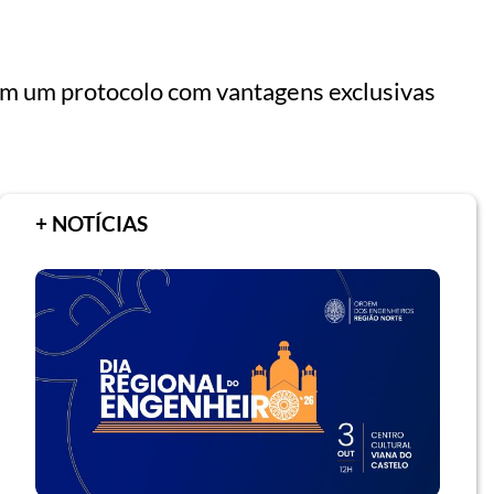
am um protocolo com vantagens exclusivas
+ NOTÍCIAS