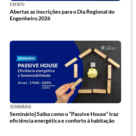
EVENTO
Abertas as inscrições para o Dia Regional do
Engenheiro 2026
SEMINÁRIO
Seminário] Saiba como o “Passive House” traz
eficiência energética e conforto à habitação