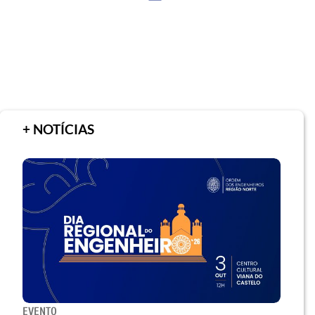
+ NOTÍCIAS
EVENTO