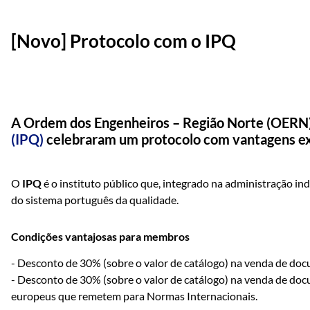
[Novo] Protocolo com o IPQ
A Ordem dos Engenheiros – Região Norte (OERN)
(IPQ)
celebraram um protocolo com vantagens e
O
IPQ
é o instituto público que, integrado na administração ind
do sistema português da qualidade.
Condições vantajosas para membros
- Desconto de 30% (sobre o valor de catálogo) na venda de do
- Desconto de 30% (sobre o valor de catálogo) na venda de d
europeus que remetem para Normas Internacionais.