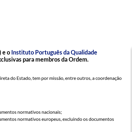
 e o
Instituto Português da Qualidade
xclusivas para membros da Ordem.
ireta do Estado, tem por missão, entre outros, ​a coordenação
cumentos normativos nacionais;
ocumentos normativos europeus, excluindo os documentos