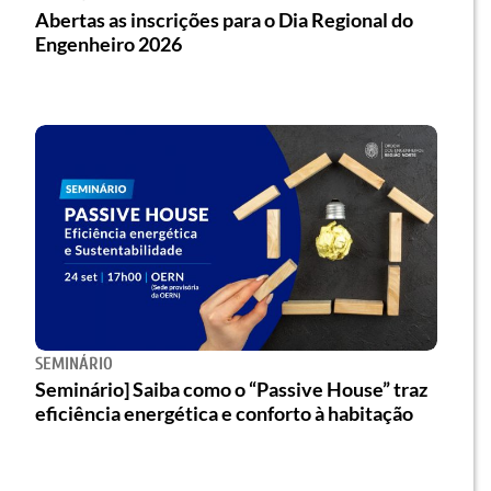
Abertas as inscrições para o Dia Regional do
Engenheiro 2026
SEMINÁRIO
Seminário] Saiba como o “Passive House” traz
eficiência energética e conforto à habitação