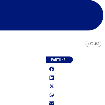
« VOLTAR
PARTILHE