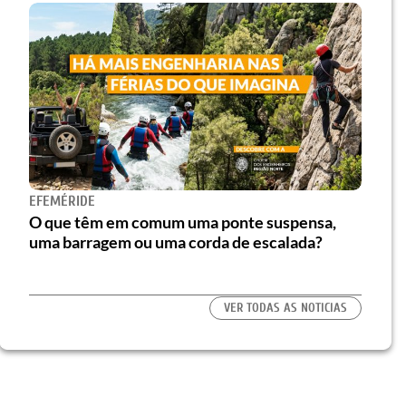
EFEMÉRIDE
O que têm em comum uma ponte suspensa,
uma barragem ou uma corda de escalada?
VER TODAS AS NOTICIAS