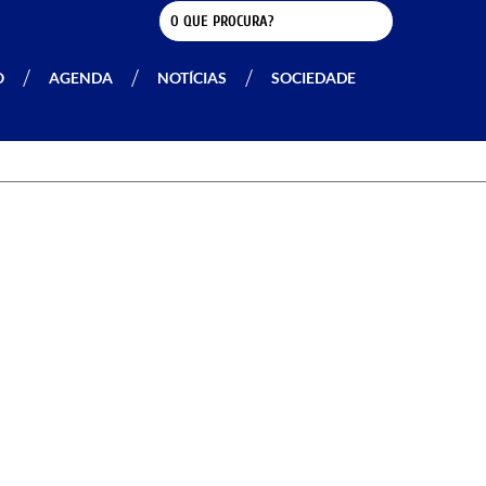
O
AGENDA
NOTÍCIAS
SOCIEDADE