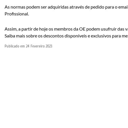
As normas podem ser adquiridas através de pedido para o emai
Profissional.
Assim, a partir de hoje os membros da OE podem usufruir das 
Saiba mais sobre os descontos disponíveis e exclusivos para
Publicado em
24 Fevereiro 2023