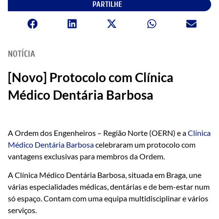
PARTILHE
NOTÍCIA
[Novo] Protocolo com Clínica
Médico Dentária Barbosa
A Ordem dos Engenheiros – Região Norte (OERN) e a
Clínica
Médico Dentária Barbosa
celebraram um protocolo com
vantagens exclusivas para membros da Ordem.
A Clínica Médico Dentária Barbosa, situada em Braga, une
várias especialidades médicas, dentárias e de bem-estar num
só espaço. Contam com uma equipa multidisciplinar e vários
serviços.