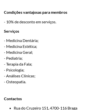
Condições vantajosas para membros
- 10% de desconto em serviços.
Serviços
- Medicina Dentária;
- Medicina Estética;
- Medicina Geral;
- Pediatria;
- Terapia da Fala;
- Psicologia;
- Análises Clínicas;
- Osteopatia.
Contactos
Rua do Cruzeiro 151, 4700-116 Braga