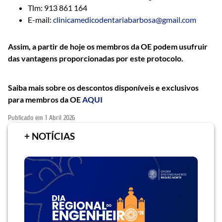
Tlm: 913 861 164
E-mail:
clinicamedicodentariabarbosa@gmail.com
Assim, a partir de hoje os membros da OE podem usufruir
das vantagens proporcionadas por este protocolo.
Saiba mais sobre os descontos disponíveis e exclusivos
para membros da OE
AQUI
Publicado em
1 Abril 2026
+ NOTÍCIAS