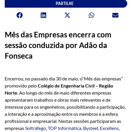
PARTILHE
Mês das Empresas encerra com
sessão conduzida por Adão da
Fonseca
Encerrou, no passado dia 30 de maio, o“Mês das empresas”
promovido pelo
Colégio de Engenharia Civil – Região
Norte
. Ao longo do mês de maio diferentes empresas
apresentaram trabalhos e obras mais relevantes e de
interesse para os engenheiros, possibilitando a participação,
a interação e a aproximação entre os membros e a esfera
profissional e empresarial. Nestas sessões participaram as
empresas
Soltráfego
,
TOP Informática
,
Bysteel
,
Excellens
,