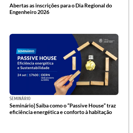
Abertas as inscrições para o Dia Regional do
Engenheiro 2026
SEMINÁRIO
Seminário] Saiba como o “Passive House” traz
eficiência energética e conforto à habitação