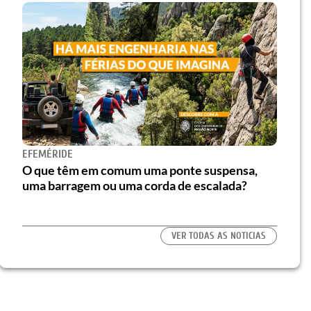
EFEMÉRIDE
O que têm em comum uma ponte suspensa,
uma barragem ou uma corda de escalada?
VER TODAS AS NOTICIAS