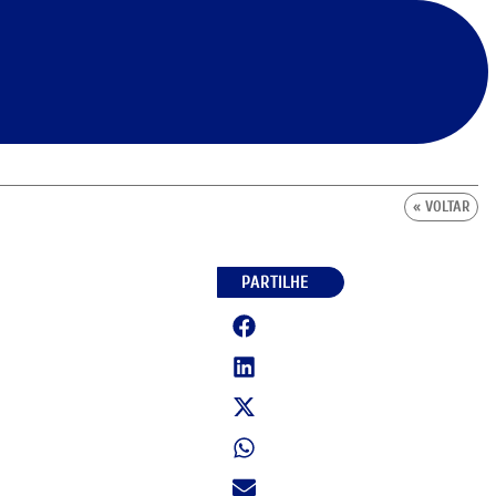
« VOLTAR
PARTILHE