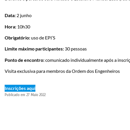
Data:
2 junho
Hora:
10h30
Obrigatório:
uso de EPI’S
Limite máximo participantes:
30 pessoas
Ponto de encontro:
comunicado individualmente após a inscri
Visita exclusiva para membros da Ordem dos Engenheiros
Inscrições aqui
Publicado em
27 Maio 2022