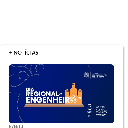
+ NOTÍCIAS
EVENTO