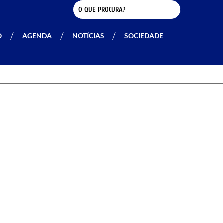
O
AGENDA
NOTÍCIAS
SOCIEDADE