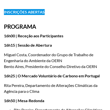
INSCRIÇÕES ABERTAS
PROGRAMA
16h00 | Receção aos Participantes
16h15 | Sessão de Abertura
Miguel Costa, Coordenador do Grupo de Trabalho de
Engenharia do Ambiente da OERN
Bento Aires, Presidente do Conselho Diretivo da OERN
16h25 | O Mercado Voluntário de Carbono em Portugal
Rita Pereira, Departamento de Alterações Climáticas da
Agência para o Clima
16h50 | Mesa-Redonda
Rita Pereira, Departamento de Alterações Climáticas