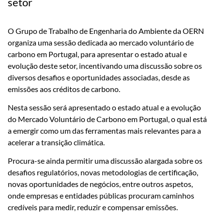
setor
O Grupo de Trabalho de Engenharia do Ambiente da OERN
organiza uma sessão dedicada ao mercado voluntário de
carbono em Portugal, para apresentar o estado atual e
evolução deste setor, incentivando uma discussão sobre os
diversos desafios e oportunidades associadas, desde as
emissões aos créditos de carbono.
Nesta sessão será apresentado o estado atual e a evolução
do Mercado Voluntário de Carbono em Portugal, o qual está
a emergir como um das ferramentas mais relevantes para a
acelerar a transição climática.
Procura-se ainda permitir uma discussão alargada sobre os
desafios regulatórios, novas metodologias de certificação,
novas oportunidades de negócios, entre outros aspetos,
onde empresas e entidades públicas procuram caminhos
credíveis para medir, reduzir e compensar emissões.