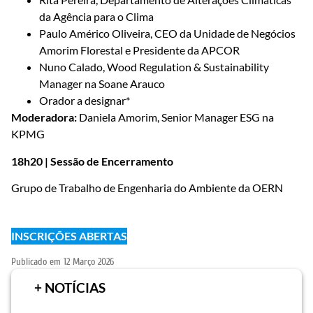
da Agência para o Clima
Paulo Américo Oliveira, CEO da Unidade de Negócios
Amorim Florestal e Presidente da APCOR
Nuno Calado, Wood Regulation & Sustainability
Manager na Soane Arauco
Orador a designar*
Moderadora:
Daniela Amorim, Senior Manager ESG na
KPMG
18h20 | Sessão de Encerramento
Grupo de Trabalho de Engenharia do Ambiente da OERN
INSCRIÇÕES ABERTAS
Publicado em
12 Março 2026
+ NOTÍCIAS