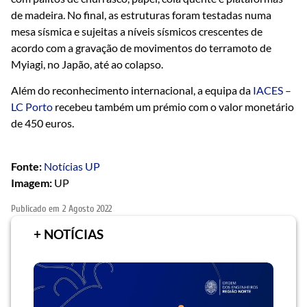
de madeira. No final, as estruturas foram testadas numa
mesa sísmica e sujeitas a níveis sísmicos crescentes de
acordo com a gravação de movimentos do terramoto de
Myiagi, no Japão, até ao colapso.
Além do reconhecimento internacional, a equipa da
IACES –
LC Porto
recebeu também um prémio com o valor monetário
de 450 euros.
Fonte:
Notícias UP
Imagem:
UP
Publicado em
2 Agosto 2022
+ NOTÍCIAS