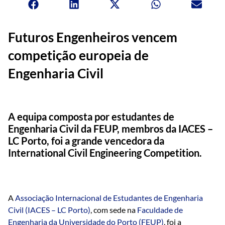
Futuros Engenheiros vencem
competição europeia de
Engenharia Civil
A equipa composta por estudantes de
Engenharia Civil da FEUP, membros da IACES –
LC Porto, foi a grande vencedora da
International Civil Engineering Competition.
A
Associação Internacional de Estudantes de Engenharia
Civil (IACES – LC Porto)
, com sede na
Faculdade de
Engenharia da Universidade do Porto (FEUP)
, foi a