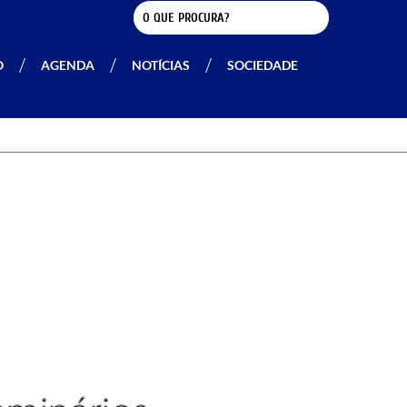
O
AGENDA
NOTÍCIAS
SOCIEDADE