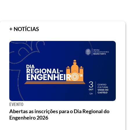
+ NOTÍCIAS
EVENTO
Abertas as inscrições para o Dia Regional do
Engenheiro 2026