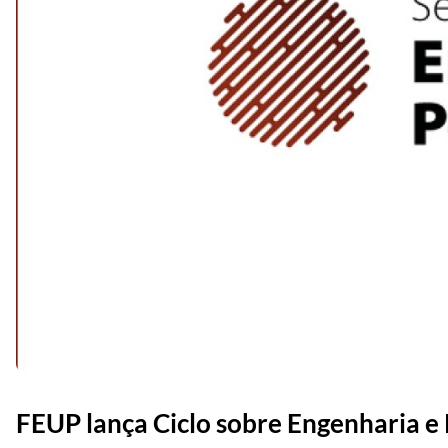
FEUP lança Ciclo sobre Engenharia e P