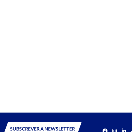
SUBSCREVER A NEWSLETTER