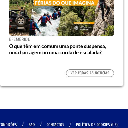
EFEMÉRIDE
O que têm em comum uma ponte suspensa,
uma barragem ou uma corda de escalada?
VER TODAS AS NOTICIAS
CONDIÇÕES
FAQ
CONTACTOS
POLÍTICA DE COOKIES (UE)