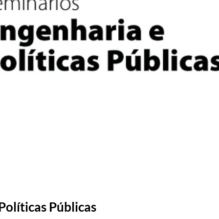
olíticas Públicas