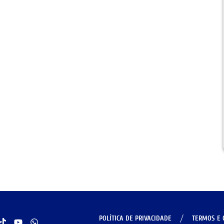
POLÍTICA DE PRIVACIDADE
TERMOS E 