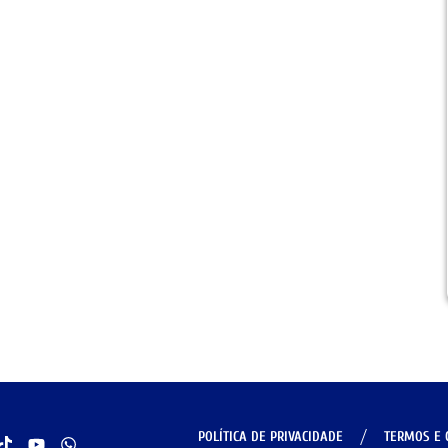
POLÍTICA DE PRIVACIDADE
TERMOS E 