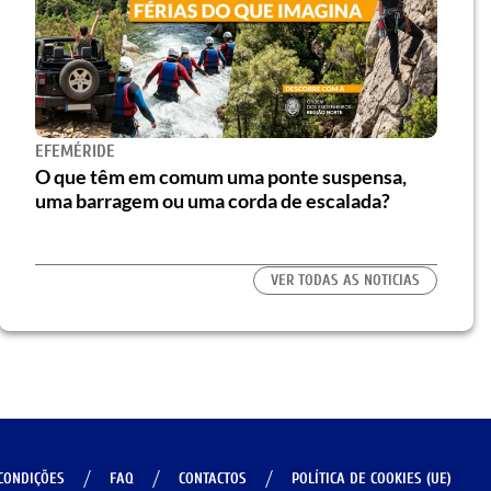
EFEMÉRIDE
O que têm em comum uma ponte suspensa,
uma barragem ou uma corda de escalada?
VER TODAS AS NOTICIAS
CONDIÇÕES
FAQ
CONTACTOS
POLÍTICA DE COOKIES (UE)