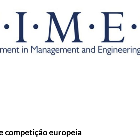
de competição europeia