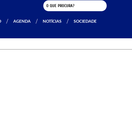
O
AGENDA
NOTÍCIAS
SOCIEDADE