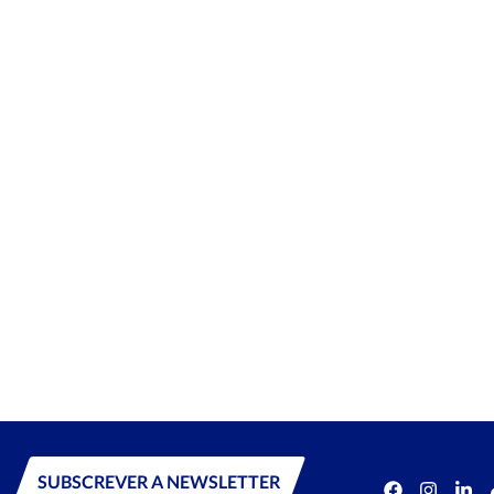
SUBSCREVER A NEWSLETTER