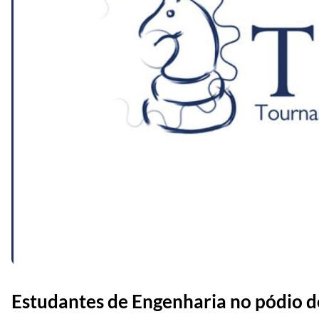
Estudantes de Engenharia no pódio 