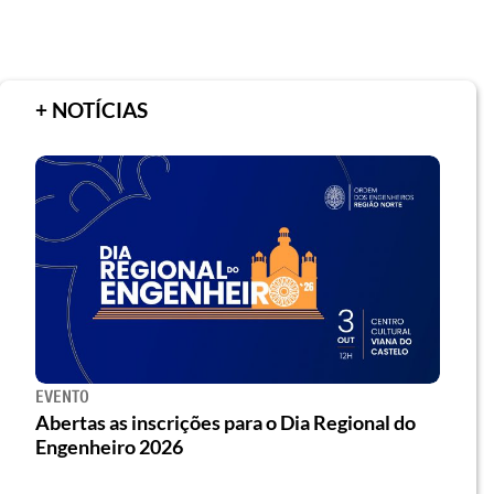
+ NOTÍCIAS
EVENTO
Abertas as inscrições para o Dia Regional do
Engenheiro 2026