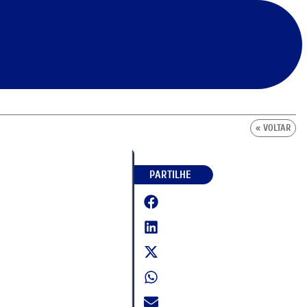
« VOLTAR
PARTILHE