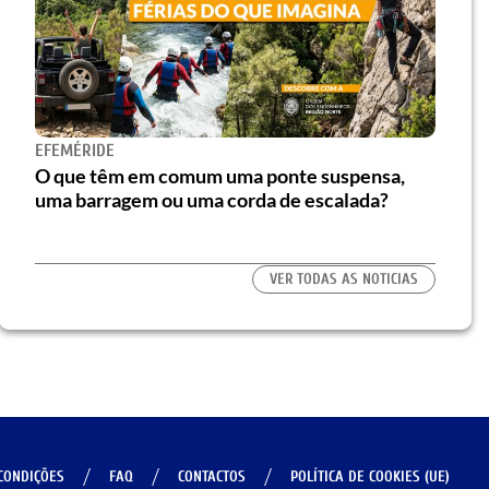
EFEMÉRIDE
O que têm em comum uma ponte suspensa,
uma barragem ou uma corda de escalada?
VER TODAS AS NOTICIAS
CONDIÇÕES
FAQ
CONTACTOS
POLÍTICA DE COOKIES (UE)