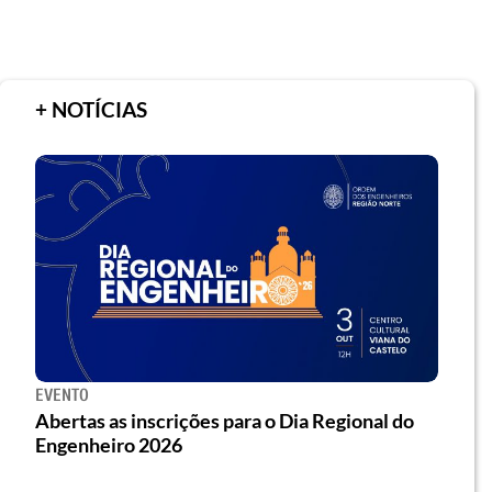
+ NOTÍCIAS
EVENTO
Abertas as inscrições para o Dia Regional do
Engenheiro 2026