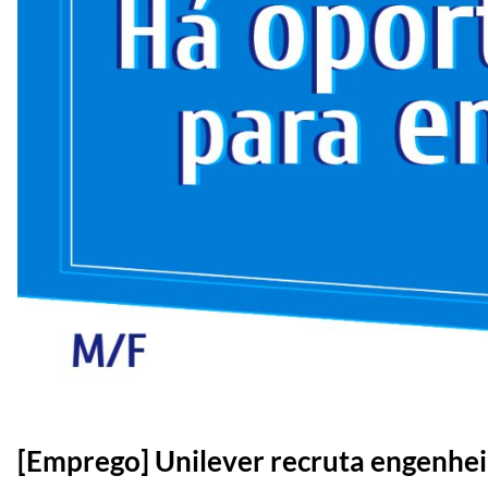
[Emprego] Unilever recruta engenhei