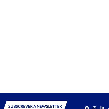
SUBSCREVER A NEWSLETTER