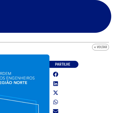
« VOLTAR
PARTILHE