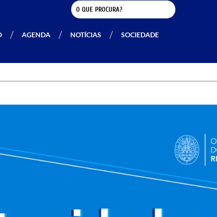
O
AGENDA
NOTÍCIAS
SOCIEDADE