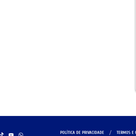
POLÍTICA DE PRIVACIDADE
TERMOS E 