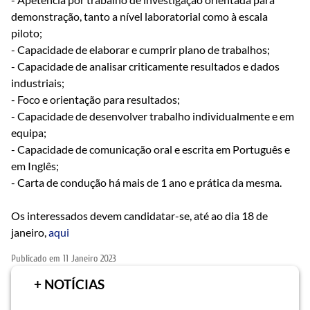
demonstração, tanto a nível laboratorial como à escala
piloto;
- Capacidade de elaborar e cumprir plano de trabalhos;
- Capacidade de analisar criticamente resultados e dados
industriais;
- Foco e orientação para resultados;
- Capacidade de desenvolver trabalho individualmente e em
equipa;
- Capacidade de comunicação oral e escrita em Português e
em Inglês;
- Carta de condução há mais de 1 ano e prática da mesma.
Os interessados devem candidatar-se, até ao dia 18 de
janeiro,
aqui
Publicado em
11 Janeiro 2023
+ NOTÍCIAS