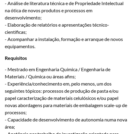
- Análise de literatura técnica e de Propriedade Intelectual
na ótica de novos produtos e processos em
desenvolvimento;
- Elaboração de relatórios e apresentações técnico-
científicas;
- Acompanhar a instalação, formação e arranque de novos
equipamentos.
Requisitos
- Mestrado em Engenharia Química / Engenharia de
Materiais / Química ou áreas afins;
- Experiência/conhecimento em, pelo menos, um dos
seguintes tópicos: processos de produção de pasta e/ou
papel caracterização de materiais celulósicos e/ou papel
novas abordagens para materiais de embalagem scale-up de
processos;
- Capacidade de desenvolvimento de autonomia numa nova
área;
- Apetência por trabalho de investigação orientada para