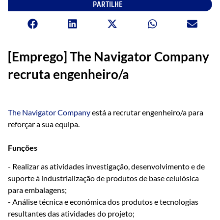
PARTILHE
[Emprego] The Navigator Company
recruta engenheiro/a
The Navigator Company
está a recrutar engenheiro/a para
reforçar a sua equipa.
Funções
- Realizar as atividades investigação, desenvolvimento e de
suporte à industrialização de produtos de base celulósica
para embalagens;
- Análise técnica e económica dos produtos e tecnologias
resultantes das atividades do projeto;