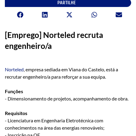
PARTILHE
[Emprego] Norteled recruta
engenheiro/a
Norteled
, empresa sediada em Viana do Castelo, está a
recrutar engenheiro/a para reforçar a sua equipa.
Funções
- Dimensionamento de projetos, acompanhamento de obra.
Requisitos
- Licenciatura em Engenharia Eletrotécnica com
conhecimentos na área das energias renováveis;
- Inscrição na OE.