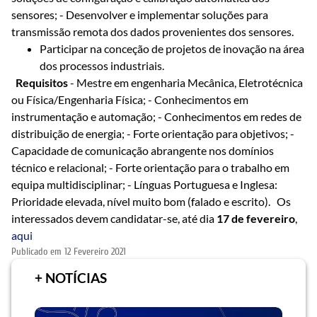
sensores; - Desenvolver e implementar soluções para
transmissão remota dos dados provenientes dos sensores.
Participar na conceção de projetos de inovação na área
dos processos industriais.
Requisitos
- Mestre em engenharia Mecânica, Eletrotécnica
ou Física/Engenharia Física; - Conhecimentos em
instrumentação e automação; - Conhecimentos em redes de
distribuição de energia; - Forte orientação para objetivos; -
Capacidade de comunicação abrangente nos domínios
técnico e relacional; - Forte orientação para o trabalho em
equipa multidisciplinar; - Línguas Portuguesa e Inglesa:
Prioridade elevada, nível muito bom (falado e escrito). Os
interessados devem candidatar-se, até dia
17 de fevereiro
,
aqui
Publicado em
12 Fevereiro 2021
+ NOTÍCIAS