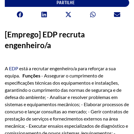
PARTILHE
[Emprego] EDP recruta
engenheiro/a
A
EDP
está a recrutar engenheiro/a para reforçar a sua
equipa.
Funções
- Assegurar o cumprimento de
especificações técnicas dos equipamentos e instalações,
garantindo o cumprimento das normas de segurança e de
defesa do ambiente; - Analisar e resolver problemas em
sistemas e equipamentos mecânicos; - Elaborar processos de
concurso e lançar consultas ao mercado; - Gerir contratos de
prestação de serviços e fornecimentos externos na área
mecânica; - Executar ensaios especializados de diagnóstico e
comissionamento de novos sistemas /equipamentos; -