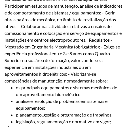
Participar em estudos de manutenção, análise de indicadores
e de comportamento de sistemas / equipamentos; - Gerir
obras na área de mecânica, no âmbito da revitalização dos
ativos; - Colaborar nas atividades relativas a ensaios de
comissionamento e colocação em serviço de equipamentos e
instalações em centros electroprodutores.
Requisitos
-
Mestrado em Engenharia Mecânica (obrigatório); - Exige-se
experiência profissional entre 3 e 8 anos como Quadro
Superior na sua área de formação, valorizando-se a
experiência em instalações industriais ou em
aproveitamentos hidroelétricos; - Valorizam-se
competências de manutenção, nomeadamente sobre:
os principais equipamentos e sistemas mecânicos de
um aproveitamento hidroelétrico;
análise e resolução de problemas em sistemas e
equipamentos;
planeamento, gestão e programação de trabalhos,
legislação, regulamentação e normativo em vigor;