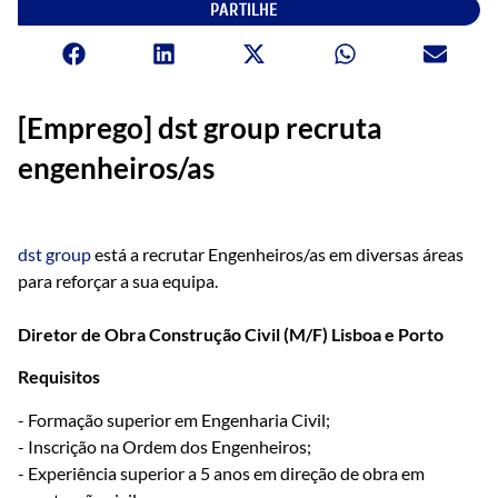
PARTILHE
[Emprego] dst group recruta
engenheiros/as
dst group
está a recrutar Engenheiros/as em diversas áreas
para reforçar a sua equipa.
Diretor de Obra Construção Civil (M/F) Lisboa e Porto
Requisitos
- Formação superior em Engenharia Civil;
- Inscrição na Ordem dos Engenheiros;
- Experiência superior a 5 anos em direção de obra em