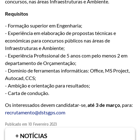
concursos, nas áreas
Infraestruturas e Ambiente
.
Requisitos
- Formação superior em Engenharia;
- Experiência em elaboração de propostas técnicas e
económicas para concursos públicos nas áreas de
Infraestruturas e Ambiente;
- Experiência Profissional de 5 anos com pelo menos 2 em
departamento de Orçamentação;
- Domínio de ferramentas informáticas: Office, MS Project,
Autocad, CCS;
- Ambição e orientação para resultados;
- Carta de condução.
Os interessados devem candidatar-se,
até 3 de março
, para:
recrutamento@dstsgps.com
Publicado em
10 Fevereiro 2023
+ NOTÍCIAS