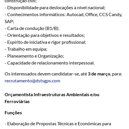
construção civil;
- Disponibilidade para deslocações a nível nacional;
- Conhecimentos informáticos: Autocad, Office, CCS Candy,
SAP;
- Carta de condução (B1/B);
- Orientação para objetivos e resultados;
- Espírito de iniciativa e rigor profissional;
- Trabalho em equipa;
- Planeamento e Organização;
- Capacidade de relacionamento interpessoal.
Os interessados devem candidatar-se, até
3 de março
, para:
recrutamento@dstsgps.com
Orçamentista Infraestruturas Ambientais e/ou
Ferroviárias
Funções
- Elaboração de Propostas Técnicas e Económicas para