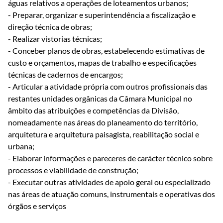
águas relativos a operações de loteamentos urbanos;
- Preparar, organizar e superintendência a fiscalização e
direção técnica de obras;
- Realizar vistorias técnicas;
- Conceber planos de obras, estabelecendo estimativas de
custo e orçamentos, mapas de trabalho e especificações
técnicas de cadernos de encargos;
- Articular a atividade própria com outros profissionais das
restantes unidades orgânicas da Câmara Municipal no
âmbito das atribuições e competências da Divisão,
nomeadamente nas áreas do planeamento do território,
arquitetura e arquitetura paisagista, reabilitação social e
urbana;
- Elaborar informações e pareceres de carácter técnico sobre
processos e viabilidade de construção;
- Executar outras atividades de apoio geral ou especializado
nas áreas de atuação comuns, instrumentais e operativas dos
órgãos e serviços