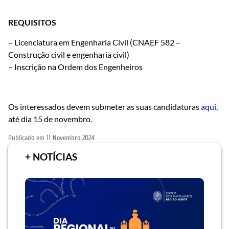
REQUISITOS
– Licenciatura em Engenharia Civil (CNAEF 582 –
Construção civil e engenharia civil)
– Inscrição na Ordem dos Engenheiros
Os interessados devem submeter as suas candidaturas
aqui
,
até dia 15 de novembro.
Publicado em
11 Novembro 2024
+ NOTÍCIAS