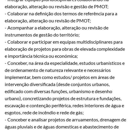
elaboração, alteração ou revisão e gestão de PMOT;
- Colaborar na definição dos termos de referência para a
elaboração, alteração ou revisão de PMOT;
- Acompanhar a elaboração, alteração ou revisão de
instrumentos de gestão do território;
- Colaborar e participar em equipas multidisciplinares para
elaboração de projetos para obras de elevada complexidade
e importância técnica ou económica;
- Conceber, na área da especialidade, estudos urbanísticos e
de ordenamento de natureza relevante e necessários
implementar, bem como estudos/ projetos em áreas de
intervenção diversificada (desde conjuntos urbanos,
edificado com diversas funções, urbanismo e desenho
urbano), concretizando projetos de estrutura e fundações,
escavação e contenção periférica, redes interiores de água e
esgotos, rede de incêndio e rede de gás;
- Conceber e analisar projetos de arruamentos, drenagem de
águas pluviais e de águas domesticas e abastecimento de