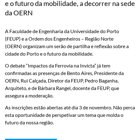
e o futuro da mobilidade, a decorrer na sede
da OERN
A Faculdade de Engenharia da Universidade do Porto
(FEUP) e a Ordem dos Engenheiros – Região Norte
(OERN) organizam um serão de partilha e reflexão sobre a
cidade do Porto e o futuro da mobilidade.
O debate “Impactos da Ferrovia na Invicta” já tem
confirmadas as presenças de Bento Aires, Presidente da
OERN, Rui Calçada, Diretor da FEUP, Pedro Baganha,
Arquiteto, e de Bárbara Rangel, docente da FEUP, que
assegura a moderação.
As inscrições estão abertas até dia 3 de novembro. Não perca
esta oportunidade de perspetivar um tema que molda o
futuro da nossa região.