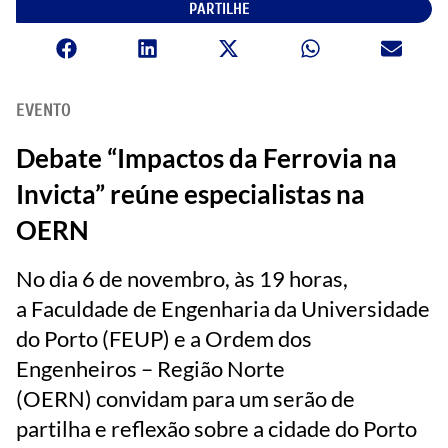
PARTILHE
EVENTO
Debate “Impactos da Ferrovia na
Invicta” reúne especialistas na
OERN
No dia 6 de novembro, às 19 horas,
a Faculdade de Engenharia da Universidade
do Porto (FEUP) e a Ordem dos
Engenheiros – Região Norte
(OERN) convidam para um serão de
partilha e reflexão sobre a cidade do Porto