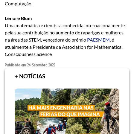
Computação.
Lenore Blum
Uma matemática e cientista conhecida internacionalmente
pela sua contribuição no aumento de raparigas e mulheres
na área das STEM, vencedora do prémio
PAESMEM
, é
atualmente a Presidente da Association for Mathematical
Consciousness Science
Publicado em
24 Setembro 2022
+ NOTÍCIAS