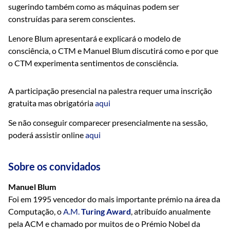
sugerindo também como as máquinas podem ser
construídas para serem conscientes.
Lenore Blum apresentará e explicará o modelo de
consciência, o CTM e Manuel Blum discutirá como e por que
o CTM experimenta sentimentos de consciência.
A participação presencial na palestra requer uma inscrição
gratuita mas obrigatória
aqui
Se não conseguir comparecer presencialmente na sessão,
poderá assistir online
aqui
Sobre os convidados
Manuel Blum
Foi em 1995 vencedor do mais importante prémio na área da
Computação, o
A.M.
Turing Award
, atribuído anualmente
pela ACM e chamado por muitos de o Prémio Nobel da