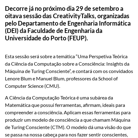
Decorre já no próximo dia 29 de setembro a
oitava sessão das CreativityTalks, organizadas
pelo Departamento de Engenharia Informática
(DEI) da Faculdade de Engenharia da
Universidade do Porto (FEUP).
Esta sessão será sobre a temática “Uma Perspetiva Teórica
da Ciência da Computação sobre a Consciência: Insights da
Máquina de Turing Consciente”, e contará com os convidados
Lenore Blum e Manuel Blum, professores da School of
Computer Science (CMU).
A Ciência da Computação Teórica é uma subárea da
Matemática que possui ferramentas, afirmam, ideais para
compreender a consciência. Aplicam essas ferramentas para
produzir um modelo de consciência a que chamam Máquina
de Turing Consciente (CTM). O modelo dá uma visão do que
se passa na nossa cabeça para nos fazer sentir conscientes,