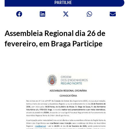
PARTILHE
Assembleia Regional dia 26 de
fevereiro, em Braga Participe